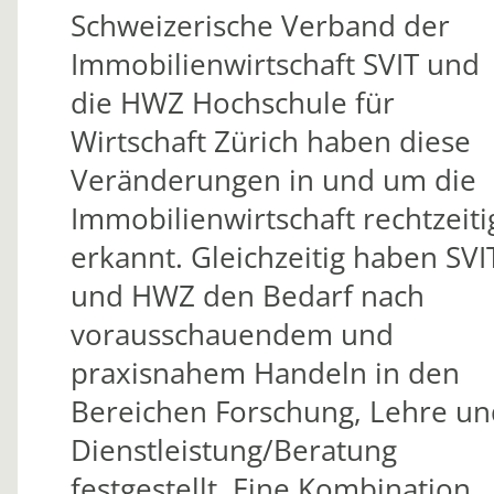
Schweizerische Verband der
Immobilienwirtschaft SVIT und
die HWZ Hochschule für
Wirtschaft Zürich haben diese
Veränderungen in und um die
Immobilienwirtschaft rechtzeiti
erkannt. Gleichzeitig haben SVI
und HWZ den Bedarf nach
vorausschauendem und
praxisnahem Handeln in den
Bereichen Forschung, Lehre un
Dienstleistung/Beratung
festgestellt. Eine Kombination