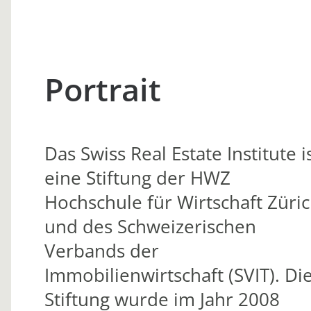
Portrait
Das Swiss Real Estate Institute i
eine Stiftung der HWZ
Hochschule für Wirtschaft Züri
und des Schweizerischen
Verbands der
Immobilienwirtschaft (SVIT). Di
Stiftung wurde im Jahr 2008