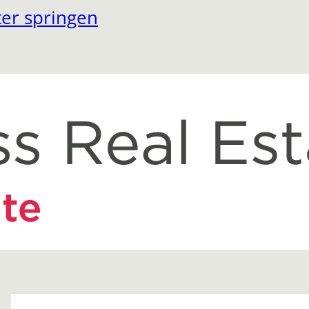
er springen