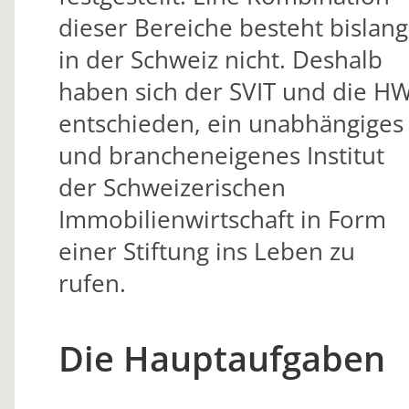
dieser Bereiche besteht bislang
in der Schweiz nicht. Deshalb
haben sich der SVIT und die H
entschieden, ein unabhängiges
und brancheneigenes Institut
der Schweizerischen
Immobilienwirtschaft in Form
einer Stiftung ins Leben zu
rufen.
Die Hauptaufgaben