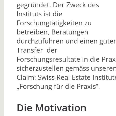
gegründet. Der Zweck des
Instituts ist die
Forschungtätigkeiten zu
betreiben, Beratungen
durchzuführen und einen gute
Transfer der
Forschungsresultate in die Prax
sicherzustellen gemäss unsere
Claim: Swiss Real Estate Institut
„Forschung für die Praxis“.
Die Motivation