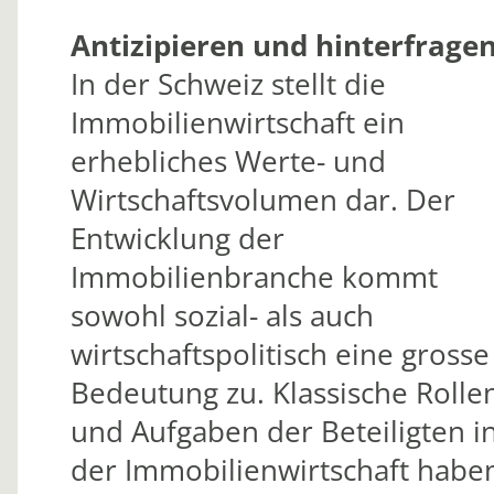
Antizipieren und hinterfragen
In der Schweiz stellt die
Immobilienwirtschaft ein
erhebliches Werte- und
Wirtschaftsvolumen dar. Der
Entwicklung der
Immobilienbranche kommt
sowohl sozial- als auch
wirtschaftspolitisch eine grosse
Bedeutung zu. Klassische Rolle
und Aufgaben der Beteiligten i
der Immobilienwirtschaft habe