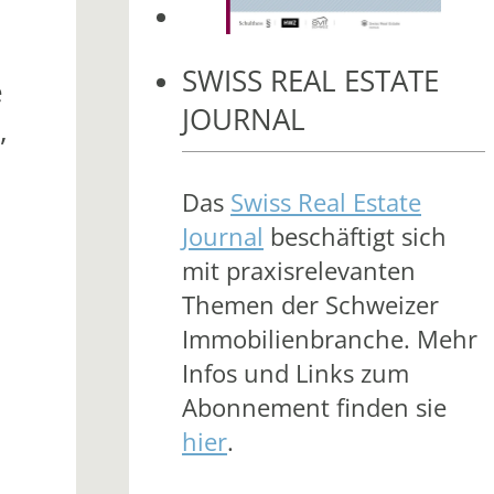
SWISS REAL ESTATE
e
JOURNAL
,
Das
Swiss Real Estate
Journal
beschäftigt sich
mit praxisrelevanten
Themen der Schweizer
Immobilienbranche. Mehr
Infos und Links zum
Abonnement finden sie
hier
.