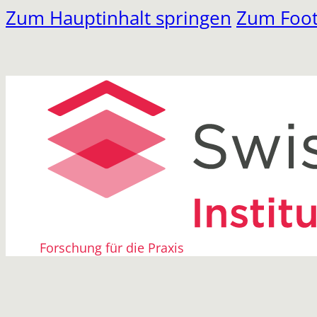
Zum Hauptinhalt springen
Zum Foot
Forschung für die Praxis