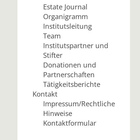
Estate Journal
Organigramm
Institutsleitung
Team
Institutspartner und
Stifter
Donationen und
Partnerschaften
Tätigkeitsberichte
Kontakt
Impressum/Rechtliche
Hinweise
Kontaktformular