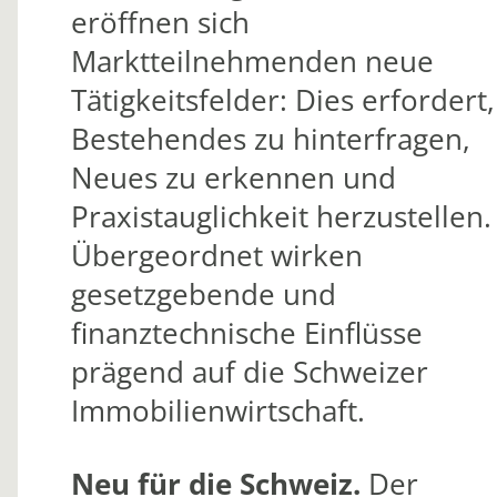
eröffnen sich
Marktteilnehmenden neue
Tätigkeitsfelder: Dies erfordert,
Bestehendes zu hinterfragen,
Neues zu erkennen und
Praxistauglichkeit herzustellen.
Übergeordnet wirken
gesetzgebende und
finanztechnische Einflüsse
prägend auf die Schweizer
Immobilienwirtschaft.
Neu für die Schweiz.
Der