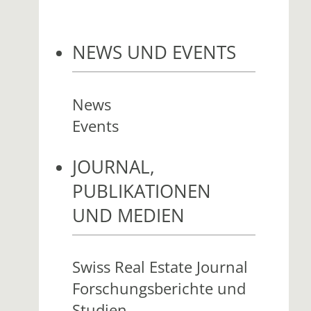
NEWS UND EVENTS
News
Events
JOURNAL,
PUBLIKATIONEN
UND MEDIEN
Swiss Real Estate Journal
Forschungsberichte und
Studien