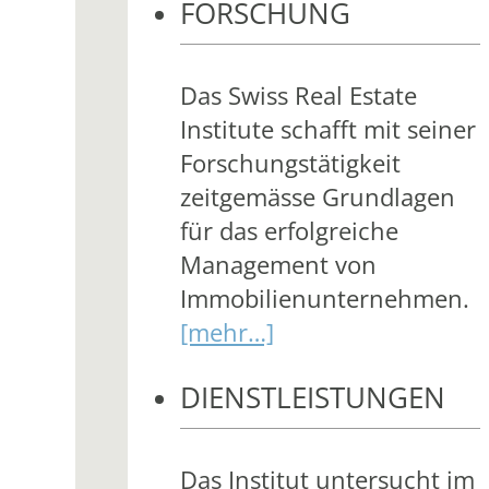
FORSCHUNG
Das Swiss Real Estate
Institute schafft mit seiner
Forschungstätigkeit
zeitgemässe Grundlagen
für das erfolgreiche
Management von
Immobilienunternehmen.
[mehr…]
DIENSTLEISTUNGEN
Das Institut untersucht im