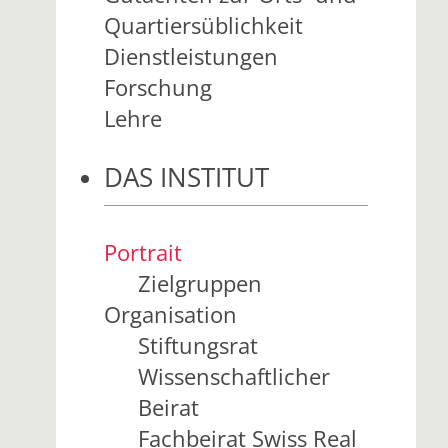
Quartiersüblichkeit
Dienstleistungen
Forschung
Lehre
DAS INSTITUT
Portrait
Zielgruppen
Organisation
Stiftungsrat
Wissenschaftlicher
Beirat
Fachbeirat Swiss Real