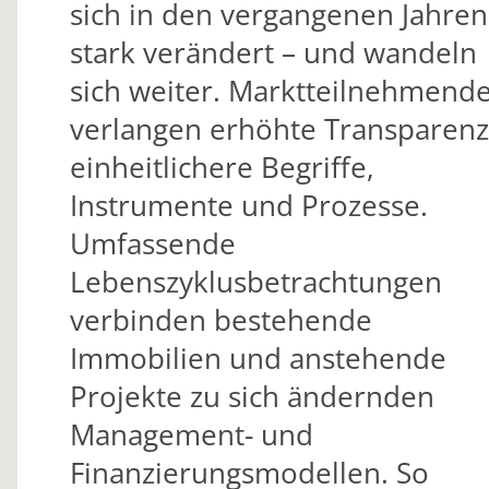
sich in den vergangenen Jahren
stark verändert – und wandeln
sich weiter. Marktteilnehmend
verlangen erhöhte Transparenz
einheitlichere Begriffe,
Instrumente und Prozesse.
Umfassende
Lebenszyklusbetrachtungen
verbinden bestehende
Immobilien und anstehende
Projekte zu sich ändernden
Management- und
Finanzierungsmodellen. So