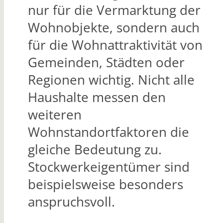
nur für die Vermarktung der
Wohnobjekte, sondern auch
für die Wohnattraktivität von
Gemeinden, Städten oder
Regionen wichtig. Nicht alle
Haushalte messen den
weiteren
Wohnstandortfaktoren die
gleiche Bedeutung zu.
Stockwerkeigentümer sind
beispielsweise besonders
anspruchsvoll.