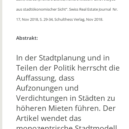
aus stadtökonomischer Sicht“. Swiss Real Estate Journal Nr.
17, Nov 2018, S. 29-34, Schulthess Verlag, Nov 2018.
Abstrakt:
In der Stadtplanung und in
Teilen der Politik herrscht die
Auffassung, dass
Aufzonungen und
Verdichtungen in Städten zu
höheren Mieten führen. Der
Artikel wendet das
monozentrische Stadtmodell