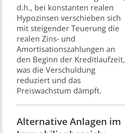
d.h., bei konstanten realen
Hypozinsen verschieben sich
mit steigender Teuerung die
realen Zins- und
Amortisationszahlungen an
den Beginn der Kreditlaufzeit,
was die Verschuldung
reduziert und das
Preiswachstum dämpft.
Alternative Anlagen im