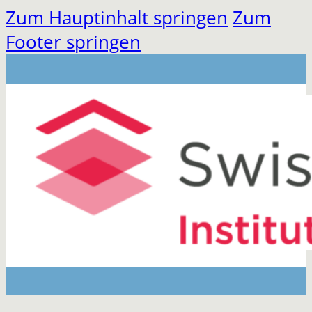
Zum Hauptinhalt springen
Zum
Footer springen