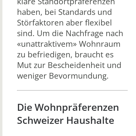
klare Standortpräferenzen
haben, bei Standards und
Störfaktoren aber flexibel
sind. Um die Nachfrage nach
«unattraktivem» Wohnraum
zu befriedigen, braucht es
Mut zur Bescheidenheit und
weniger Bevormundung.
Die Wohnpräferenzen
Schweizer Haushalte