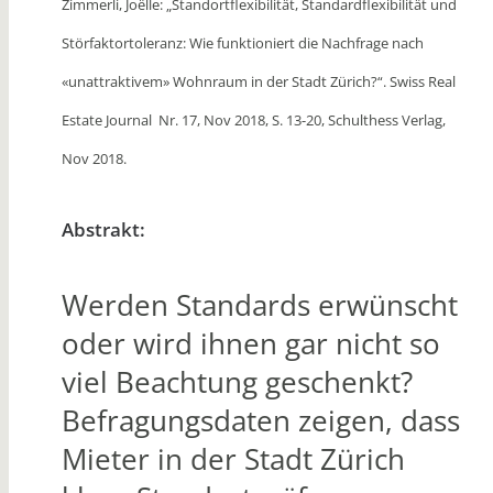
Zimmerli, Joëlle: „Standortflexibilität, Standardflexibilität und
Störfaktortoleranz: Wie funktioniert die Nachfrage nach
«unattraktivem» Wohnraum in der Stadt Zürich?“. Swiss Real
Estate Journal Nr. 17, Nov 2018, S. 13-20, Schulthess Verlag,
Nov 2018.
Abstrakt:
Werden Standards erwünscht
oder wird ihnen gar nicht so
viel Beachtung geschenkt?
Befragungsdaten zeigen, dass
Mieter in der Stadt Zürich