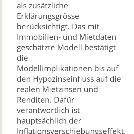
als zusätzliche
Erklärungsgrösse
berücksichtigt. Das mit
Immobilien- und Mietdaten
geschätzte Modell bestätigt
die
Modellimplikationen bis auf
den Hypozinseinfluss auf die
realen Mietzinsen und
Renditen. Dafür
verantwortlich ist
hauptsächlich der
Inflationsverschiebungseffekt,