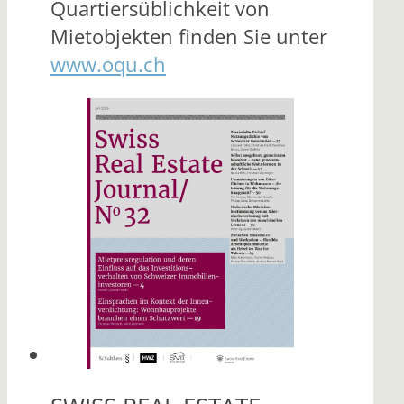
Quartiersüblichkeit von
Mietobjekten finden Sie unter
www.oqu.ch