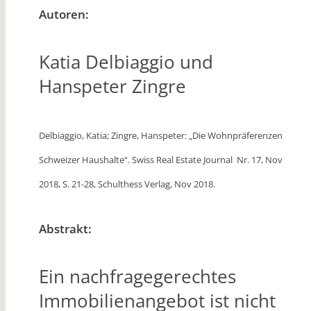
Autoren:
Katia Delbiaggio und
Hanspeter Zingre
Delbiaggio, Katia; Zingre, Hanspeter: „Die Wohnpräferenzen
Schweizer Haushalte“. Swiss Real Estate Journal Nr. 17, Nov
2018, S. 21-28, Schulthess Verlag, Nov 2018.
Abstrakt:
Ein nachfragegerechtes
Immobilienangebot ist nicht