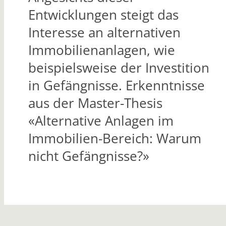
Entwicklungen steigt das
Interesse an alternativen
Immobilienanlagen, wie
beispielsweise der Investition
in Gefängnisse. Erkenntnisse
aus der Master-Thesis
«Alternative Anlagen im
Immobilien-Bereich: Warum
nicht Gefängnisse?»