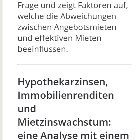
Frage und zeigt Faktoren auf,
welche die Abweichungen
zwischen Angebotsmieten
und effektiven Mieten
beeinflussen.
Hypothekarzinsen,
Immobilienrenditen
und
Mietzinswachstum:
eine Analyse mit einem