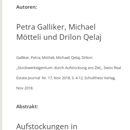
Autoren:
Petra Galliker, Michael
Mötteli und Drilon Qelaj
Galliker, Petra; Mötteli, Michael; Qelaj, Drilon:
„Stockwerkeigentum: durch Aufstockung ans Ziel
„. Swiss Real
Estate Journal
Nr. 17, Nov 2018, S. 4-12, Schulthess Verlag,
Nov 2018.
Abstrakt:
Aufstockungen in