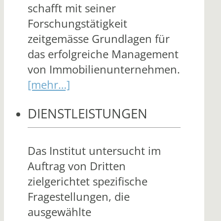
schafft mit seiner
Forschungstätigkeit
zeitgemässe Grundlagen für
das erfolgreiche Management
von Immobilienunternehmen.
[mehr…]
DIENSTLEISTUNGEN
Das Institut untersucht im
Auftrag von Dritten
zielgerichtet spezifische
Fragestellungen, die
ausgewählte