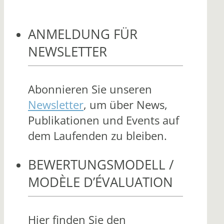
ANMELDUNG FÜR
NEWSLETTER
Abonnieren Sie unseren
Newsletter
, um über News,
Publikationen und Events auf
dem Laufenden zu bleiben.
BEWERTUNGSMODELL /
MODÈLE D’ÉVALUATION
Hier finden Sie den