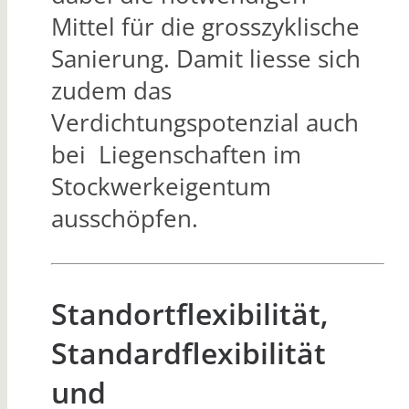
Mittel für die grosszyklische
Sanierung. Damit liesse sich
zudem das
Verdichtungspotenzial auch
bei Liegenschaften im
Stockwerkeigentum
ausschöpfen.
Standortflexibilität,
Standardflexibilität
und