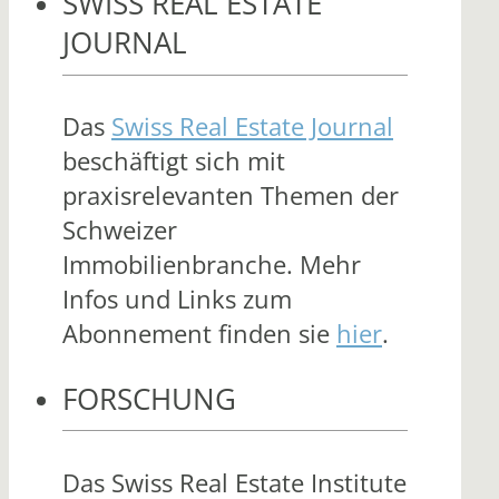
SWISS REAL ESTATE
JOURNAL
Das
Swiss Real Estate Journal
beschäftigt sich mit
praxisrelevanten Themen der
Schweizer
Immobilienbranche. Mehr
Infos und Links zum
Abonnement finden sie
hier
.
FORSCHUNG
Das Swiss Real Estate Institute