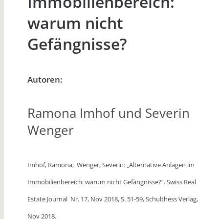
Immobilienbereich:
warum nicht
Gefängnisse?
Autoren:
Ramona Imhof und Severin
Wenger
Imhof, Ramona; Wenger, Severin: „Alternative Anlagen im
Immobilienbereich: warum nicht Gefängnisse?“. Swiss Real
Estate Journal Nr. 17, Nov 2018, S. 51-59, Schulthess Verlag,
Nov 2018.