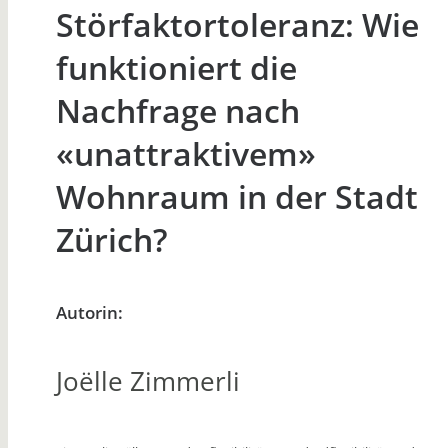
Störfaktortoleranz: Wie
funktioniert die
Nachfrage nach
«unattraktivem»
Wohnraum in der Stadt
Zürich?
Autorin:
Joëlle Zimmerli