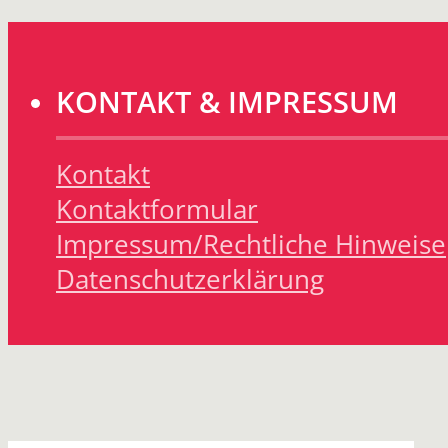
KONTAKT & IMPRESSUM
Kontakt
Kontaktformular
Impressum/Rechtliche Hinweise
Datenschutzerklärung