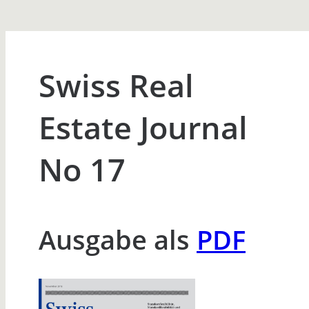
Swiss Real
Estate Journal
No 17
Ausgabe als
PDF