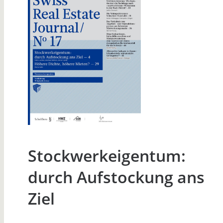
Stockwerkeigentum:
durch Aufstockung ans
Ziel