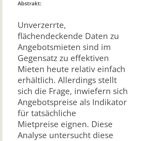
Abstrakt:
Unverzerrte,
flächendeckende Daten zu
Angebotsmieten sind im
Gegensatz zu effektiven
Mieten heute relativ einfach
erhältlich. Allerdings stellt
sich die Frage, inwiefern sich
Angebotspreise als Indikator
für tatsächliche
Mietpreise eignen. Diese
Analyse untersucht diese