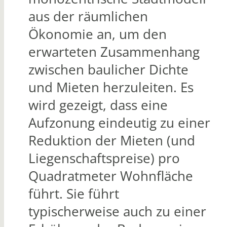
aus der räumlichen
Ökonomie an, um den
erwarteten Zusammenhang
zwischen baulicher Dichte
und Mieten herzuleiten. Es
wird gezeigt, dass eine
Aufzonung eindeutig zu einer
Reduktion der Mieten (und
Liegenschaftspreise) pro
Quadratmeter Wohnfläche
führt. Sie führt
typischerweise auch zu einer