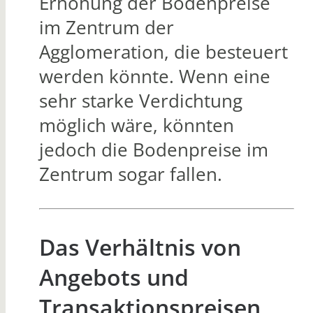
Erhöhung der Bodenpreise
im Zentrum der
Agglomeration, die besteuert
werden könnte. Wenn eine
sehr starke Verdichtung
möglich wäre, könnten
jedoch die Bodenpreise im
Zentrum sogar fallen.
Das Verhältnis von
Angebots und
Transaktionspreisen