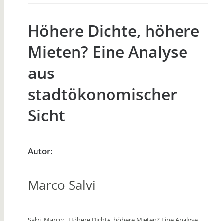
Höhere Dichte, höhere
Mieten? Eine Analyse
aus
stadtökonomischer
Sicht
Autor:
Marco Salvi
Salvi, Marco: „Höhere Dichte, höhere Mieten? Eine Analyse