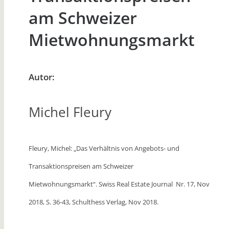
am Schweizer
Mietwohnungsmarkt
Autor:
Michel Fleury
Fleury, Michel: „Das Verhältnis von Angebots- und
Transaktionspreisen am Schweizer
Mietwohnungsmarkt“. Swiss Real Estate Journal Nr. 17, Nov
2018, S. 36-43, Schulthess Verlag, Nov 2018.