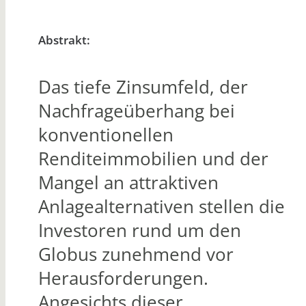
Abstrakt:
Das tiefe Zinsumfeld, der
Nachfrageüberhang bei
konventionellen
Renditeimmobilien und der
Mangel an attraktiven
Anlagealternativen stellen die
Investoren rund um den
Globus zunehmend vor
Herausforderungen.
Angesichts dieser