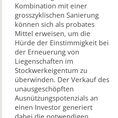
Kombination mit einer
grosszyklischen Sanierung
können sich als probates
Mittel erweisen, um die
Hürde der Einstimmigkeit bei
der Erneuerung von
Liegenschaften im
Stockwerkeigentum zu
überwinden. Der Verkauf des
unausgeschöpften
Ausnützungspotenzials an
einen Investor generiert
dabei die notwendigen