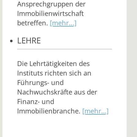
Ansprechgruppen der
Immobilienwirtschaft
betreffen.
[mehr...]
LEHRE
Die Lehrtätigkeiten des
Instituts richten sich an
Führungs- und
Nachwuchskräfte aus der
Finanz- und
Immobilienbranche.
[mehr…]