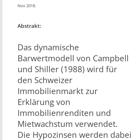
Nov 2018.
Abstrakt:
Das dynamische
Barwertmodell von Campbell
und Shiller (1988) wird für
den Schweizer
Immobilienmarkt zur
Erklärung von
Immobilienrenditen und
Mietwachstum verwendet.
Die Hypozinsen werden dabei