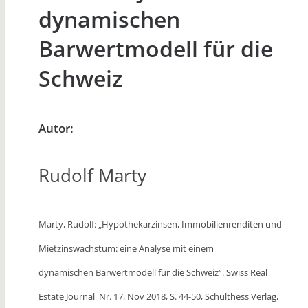
dynamischen
Barwertmodell für die
Schweiz
Autor:
Rudolf Marty
Marty, Rudolf: „Hypothekarzinsen, Immobilienrenditen und
Mietzinswachstum: eine Analyse mit einem
dynamischen Barwertmodell für die Schweiz“. Swiss Real
Estate Journal Nr. 17, Nov 2018, S. 44-50, Schulthess Verlag,