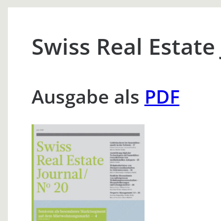
Swiss Real Estate
Ausgabe als
PDF