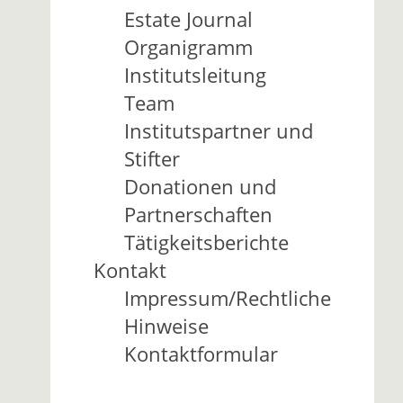
Estate Journal
Organigramm
Institutsleitung
Team
Institutspartner und
Stifter
Donationen und
Partnerschaften
Tätigkeitsberichte
Kontakt
Impressum/Rechtliche
Hinweise
Kontaktformular