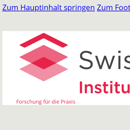
Zum Hauptinhalt springen
Zum Foot
Forschung für die Praxis