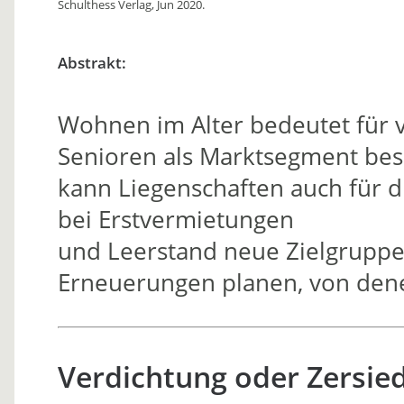
Schulthess Verlag, Jun 2020.
Abstrakt:
Wohnen im Alter bedeutet für v
Senioren als Marktsegment bes
kann Liegenschaften auch für di
bei Erstvermietungen
und Leerstand neue Zielgruppe
Erneuerungen planen, von dene
Verdichtung oder Zersied