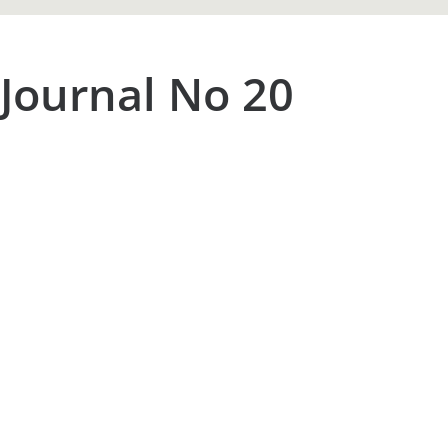
 Journal No 20