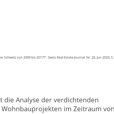
er Schweiz von 2009 bis 2017?“. Swiss Real Estate Journal Nr. 20, Jun 2020, S.
ht die Analyse der verdichtenden
n Wohnbauprojekten im Zeitraum vo