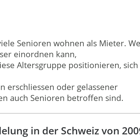
iele Senioren wohnen als Mieter. We
ser einordnen kann,
ese Altersgruppe positionieren, sich
n erschliessen oder gelassener
n auch Senioren betroffen sind.
elung in der Schweiz von 200