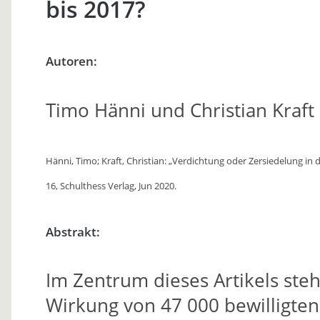
bis 2017?
Autoren:
Timo Hänni und Christian Kraft
Hänni, Timo; Kraft, Christian: „Verdichtung oder Zersiedelung in d
16, Schulthess Verlag, Jun 2020.
Abstrakt:
Im Zentrum dieses Artikels ste
Wirkung von 47 000 bewilligte