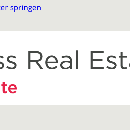
er springen