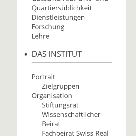
Quartiersüblichkeit
Dienstleistungen
Forschung
Lehre
DAS INSTITUT
Portrait
Zielgruppen
Organisation
Stiftungsrat
Wissenschaftlicher
Beirat
Fachbeirat Swiss Real