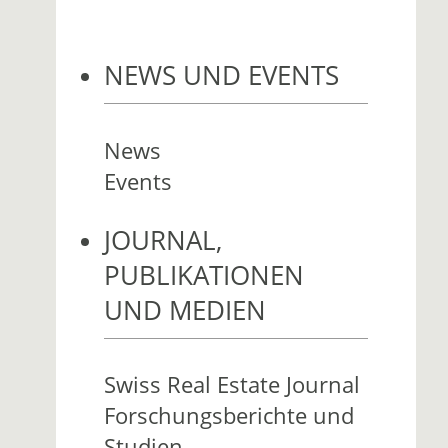
NEWS UND EVENTS
News
Events
JOURNAL,
PUBLIKATIONEN
UND MEDIEN
Swiss Real Estate Journal
Forschungsberichte und
Studien