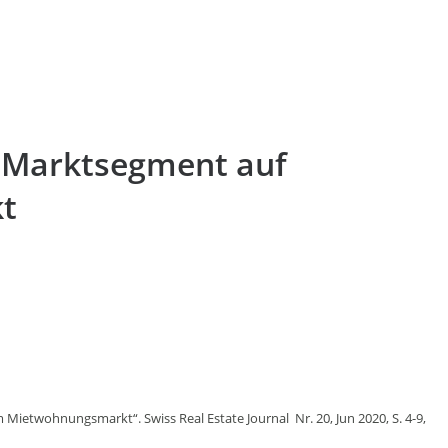
s Marktsegment auf
t
Mietwohnungsmarkt“. Swiss Real Estate Journal Nr. 20, Jun 2020, S. 4-9,