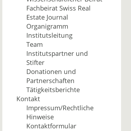
Fachbeirat Swiss Real
Estate Journal
Organigramm
Institutsleitung
Team
Institutspartner und
Stifter
Donationen und
Partnerschaften
Tätigkeitsberichte
Kontakt
Impressum/Rechtliche
Hinweise
Kontaktformular