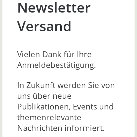
Newsletter
Versand
Vielen Dank für Ihre
Anmeldebestätigung.
In Zukunft werden Sie von
uns über neue
Publikationen, Events und
themenrelevante
Nachrichten informiert.