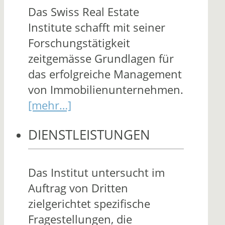
Das Swiss Real Estate
Institute schafft mit seiner
Forschungstätigkeit
zeitgemässe Grundlagen für
das erfolgreiche Management
von Immobilienunternehmen.
[mehr…]
DIENSTLEISTUNGEN
Das Institut untersucht im
Auftrag von Dritten
zielgerichtet spezifische
Fragestellungen, die