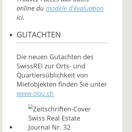
online du
modèle d’évaluation
ici.
GUTACHTEN
Die neuen Gutachten des
SwissREI zur Orts- und
Quartiersüblichkeit von
Mietobjekten finden Sie unter
www.oqu.ch