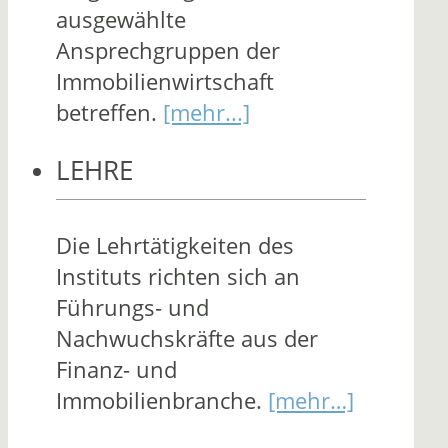
ausgewählte
Ansprechgruppen der
Immobilienwirtschaft
betreffen.
[mehr...]
LEHRE
Die Lehrtätigkeiten des
Instituts richten sich an
Führungs- und
Nachwuchskräfte aus der
Finanz- und
Immobilienbranche.
[mehr…]