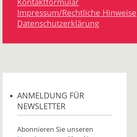
Kontaktformular
Impressum/Rechtliche Hinweise
Datenschutzerklärung
ANMELDUNG FÜR
NEWSLETTER
Abonnieren Sie unseren