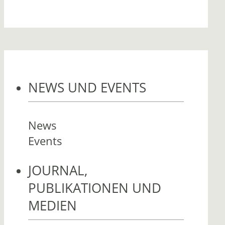
NEWS UND EVENTS
News
Events
JOURNAL,
PUBLIKATIONEN UND
MEDIEN