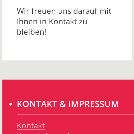
Wir freuen uns darauf mit
Ihnen in Kontakt zu
bleiben!
KONTAKT & IMPRESSUM
Kontakt