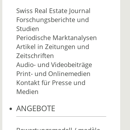
Swiss Real Estate Journal
Forschungsberichte und
Studien
Periodische Marktanalysen
Artikel in Zeitungen und
Zeitschriften
Audio- und Videobeiträge
Print- und Onlinemedien
Kontakt für Presse und
Medien
ANGEBOTE