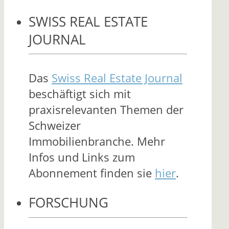
SWISS REAL ESTATE
JOURNAL
Das
Swiss Real Estate Journal
beschäftigt sich mit
praxisrelevanten Themen der
Schweizer
Immobilienbranche. Mehr
Infos und Links zum
Abonnement finden sie
hier
.
FORSCHUNG