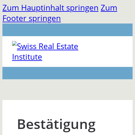
Zum Hauptinhalt springen
Zum
Footer springen
Bestätigung