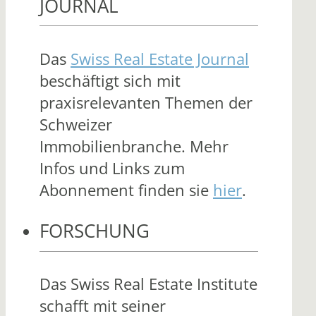
JOURNAL
Das
Swiss Real Estate Journal
beschäftigt sich mit
praxisrelevanten Themen der
Schweizer
Immobilienbranche. Mehr
Infos und Links zum
Abonnement finden sie
hier
.
FORSCHUNG
Das Swiss Real Estate Institute
schafft mit seiner