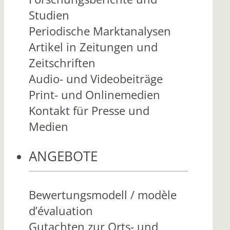
Studien
Periodische Marktanalysen
Artikel in Zeitungen und
Zeitschriften
Audio- und Videobeiträge
Print- und Onlinemedien
Kontakt für Presse und
Medien
ANGEBOTE
Bewertungsmodell / modèle
d’évaluation
Gutachten zur Orts- und