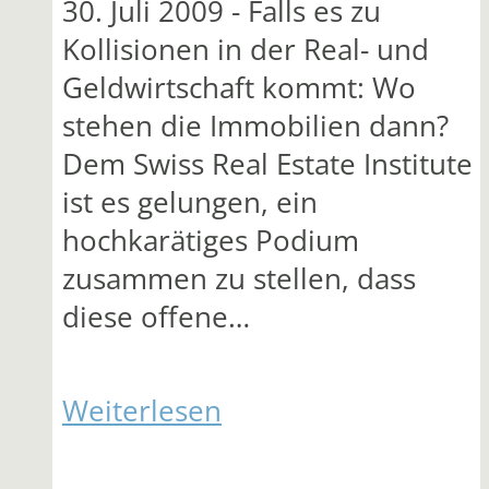
30. Juli 2009 - Falls es zu
Kollisionen in der Real- und
Geldwirtschaft kommt: Wo
stehen die Immobilien dann?
Dem Swiss Real Estate Institute
ist es gelungen, ein
hochkarätiges Podium
zusammen zu stellen, dass
diese offene…
Weiterlesen