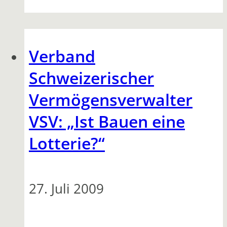
Verband
Schweizerischer
Vermögensverwalter
VSV: „Ist Bauen eine
Lotterie?“
27. Juli 2009