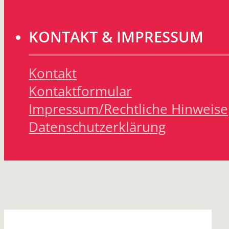
KONTAKT & IMPRESSUM
Kontakt
Kontaktformular
Impressum/Rechtliche Hinweise
Datenschutzerklärung