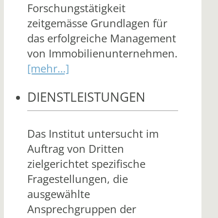
Forschungstätigkeit
zeitgemässe Grundlagen für
das erfolgreiche Management
von Immobilienunternehmen.
[mehr…]
DIENSTLEISTUNGEN
Das Institut untersucht im
Auftrag von Dritten
zielgerichtet spezifische
Fragestellungen, die
ausgewählte
Ansprechgruppen der