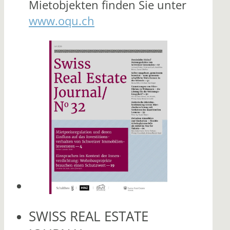
Mietobjekten finden Sie unter
www.oqu.ch
SWISS REAL ESTATE