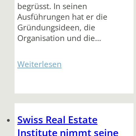
begrüsst. In seinen
Ausführungen hat er die
Gründungsideen, die
Organisation und die…
Weiterlesen
Swiss Real Estate
Institute nimmt seine