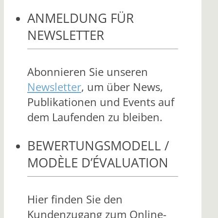
ANMELDUNG FÜR
NEWSLETTER
Abonnieren Sie unseren
Newsletter
, um über News,
Publikationen und Events auf
dem Laufenden zu bleiben.
BEWERTUNGSMODELL /
MODÈLE D’ÉVALUATION
Hier finden Sie den
Kundenzugang zum Online-