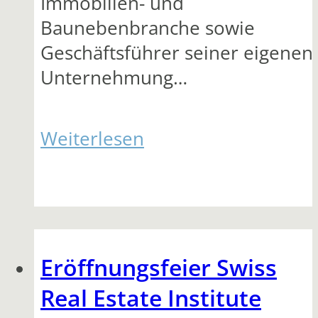
Immobilien- und
Baunebenbranche sowie
Geschäftsführer seiner eigenen
Unternehmung…
Weiterlesen
Eröffnungsfeier Swiss
Real Estate Institute