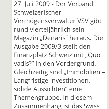
27. Juli 2009 - Der Verband
Schweizerischer
Vermögensverwalter VSV gibt
rund vierteljährlich sein
Magazin „Denaris“ heraus. Die
Ausgabe 2009/3 stellt den
Finanzplatz Schweiz mit „Quo
vadis?“ in den Vordergrund.
Gleichzeitig sind „Immobilien –
Langfristige Investitionen,
solide Aussichten“ eine
Themengruppe. In diesem
Zusammenhang ist das Swiss