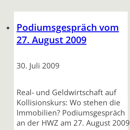
Podiumsgespräch vom
27. August 2009
30. Juli 2009
Real- und Geldwirtschaft auf
Kollisionskurs: Wo stehen die
Immobilien? Podiumsgespräch
an der HWZ am 27. August 2009