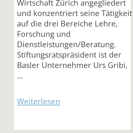
Wirtschaft Zürich angegliedert
und konzentriert seine Tätigkeit
auf die drei Bereiche Lehre,
Forschung und
Dienstleistungen/Beratung.
Stiftungsratspräsident ist der
Basler Unternehmer Urs Gribi,
…
Weiterlesen