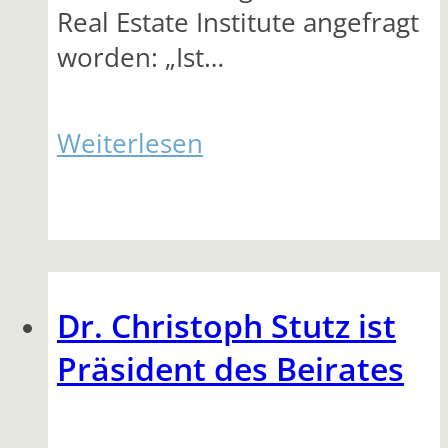
Real Estate Institute angefragt
worden: „Ist…
Weiterlesen
Dr. Christoph Stutz ist
Präsident des Beirates