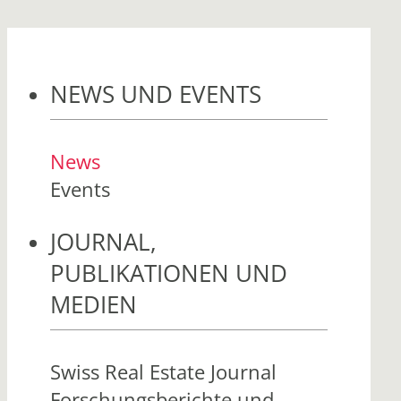
NEWS UND EVENTS
News
Events
JOURNAL,
PUBLIKATIONEN UND
MEDIEN
Swiss Real Estate Journal
Forschungsberichte und