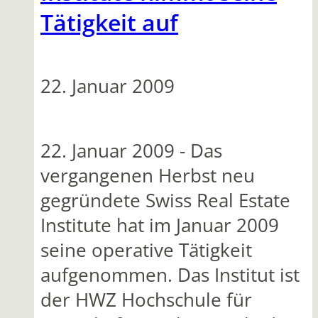
Tätigkeit auf
22. Januar 2009
22. Januar 2009 - Das
vergangenen Herbst neu
gegründete Swiss Real Estate
Institute hat im Januar 2009
seine operative Tätigkeit
aufgenommen. Das Institut ist
der HWZ Hochschule für