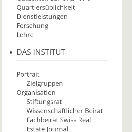
Quartiersüblichkeit
Dienstleistungen
Forschung
Lehre
DAS INSTITUT
Portrait
Zielgruppen
Organisation
Stiftungsrat
Wissenschaftlicher Beirat
Fachbeirat Swiss Real
Estate Journal