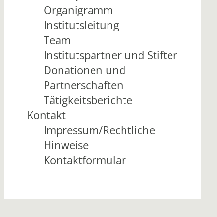
Organigramm
Institutsleitung
Team
Institutspartner und Stifter
Donationen und
Partnerschaften
Tätigkeitsberichte
Kontakt
Impressum/Rechtliche
Hinweise
Kontaktformular