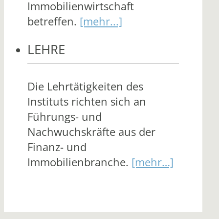
Immobilienwirtschaft
betreffen.
[mehr...]
LEHRE
Die Lehrtätigkeiten des
Instituts richten sich an
Führungs- und
Nachwuchskräfte aus der
Finanz- und
Immobilienbranche.
[mehr…]