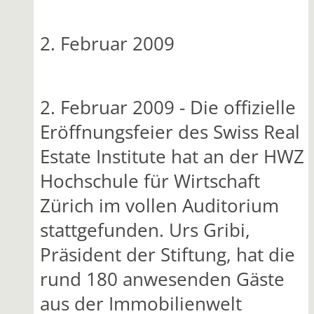
2. Februar 2009
2. Februar 2009 - Die offizielle
Eröffnungsfeier des Swiss Real
Estate Institute hat an der HWZ
Hochschule für Wirtschaft
Zürich im vollen Auditorium
stattgefunden. Urs Gribi,
Präsident der Stiftung, hat die
rund 180 anwesenden Gäste
aus der Immobilienwelt