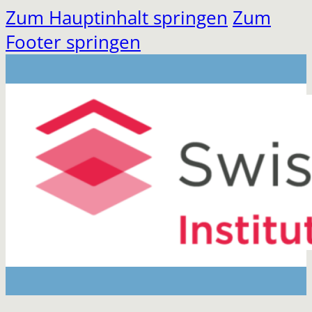
Zum Hauptinhalt springen
Zum
Footer springen