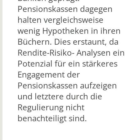
Pensionskassen dagegen
halten vergleichsweise
wenig Hypotheken in ihren
Büchern. Dies erstaunt, da
Rendite-Risiko- Analysen ein
Potenzial für ein stärkeres
Engagement der
Pensionskassen aufzeigen
und letztere durch die
Regulierung nicht
benachteiligt sind.