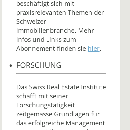
beschäftigt sich mit
praxisrelevanten Themen der
Schweizer
Immobilienbranche. Mehr
Infos und Links zum
Abonnement finden sie
hier
.
FORSCHUNG
Das Swiss Real Estate Institute
schafft mit seiner
Forschungstätigkeit
zeitgemässe Grundlagen für
das erfolgreiche Management