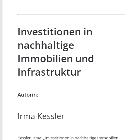
Investitionen in
nachhaltige
Immobilien und
Infrastruktur
Autorin:
Irma Kessler
Kessler, Irma: „Investitionen in nachhaltige Immobilien