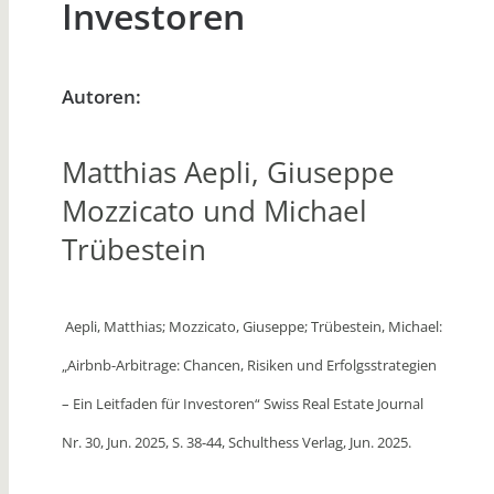
Investoren
Autoren:
Matthias Aepli, Giuseppe
Mozzicato und Michael
Trübestein
Aepli, Matthias; Mozzicato, Giuseppe; Trübestein, Michael:
„Airbnb-Arbitrage: Chancen, Risiken und Erfolgsstrategien
– Ein Leitfaden für Investoren
“ Swiss Real Estate Journal
Nr. 30, Jun. 2025, S. 38-44, Schulthess Verlag, Jun. 2025.