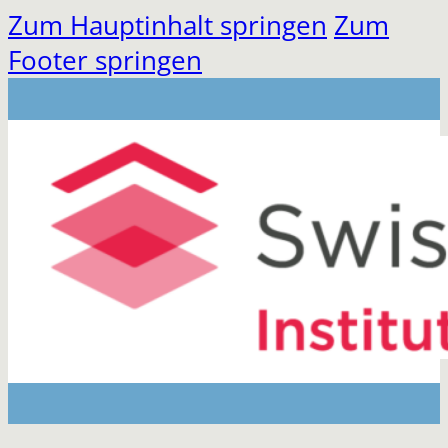
Zum Hauptinhalt springen
Zum
Footer springen