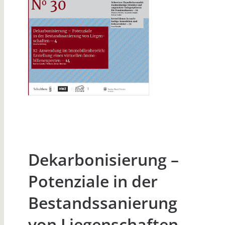
Dekarbonisierung –
Potenziale in der
Bestandssanierung
von Liegenschaften