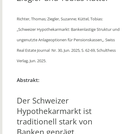
Richter, Thomas; Ziegler, Suzanne; Küttel, Tobias:
„Schweizer Hypothekarmarkt: Bankenlastige Struktur und
ungenutzte Anlageoptionen für Pensionskassen
„. Swiss
Real Estate Journal Nr. 30, Jun. 2025, S. 62-69, Schulthess
Verlag, Jun. 2025.
Abstrakt:
Der Schweizer
Hypothekarmarkt ist
traditionell stark von
Banken geprägt.