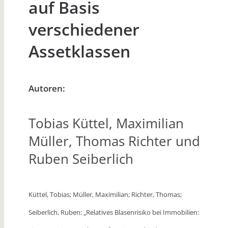
auf Basis
verschiedener
Assetklassen
Autoren:
Tobias Küttel, Maximilian
Müller, Thomas Richter und
Ruben Seiberlich
Küttel, Tobias; Müller, Maximilian; Richter, Thomas;
Seiberlich, Ruben: „Relatives Blasenrisiko bei Immobilien: