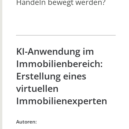
Handeln bewegt werden?
KI-Anwendung im
Immobilienbereich:
Erstellung eines
virtuellen
Immobilienexperten
Autoren: