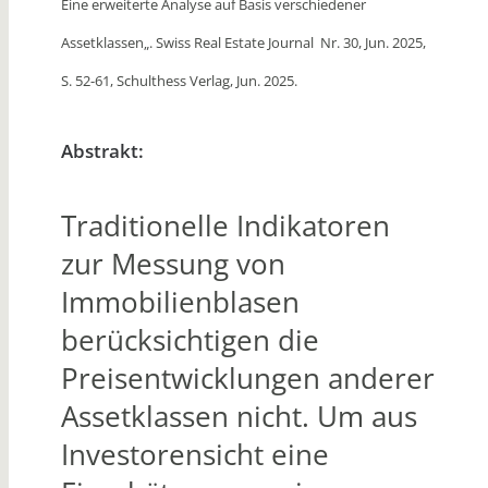
Eine erweiterte Analyse auf Basis verschiedener
Assetklassen
„. Swiss Real Estate Journal Nr. 30, Jun. 2025,
S. 52-61, Schulthess Verlag, Jun. 2025.
Abstrakt:
Traditionelle Indikatoren
zur Messung von
Immobilienblasen
berücksichtigen die
Preisentwicklungen anderer
Assetklassen nicht. Um aus
Investorensicht eine