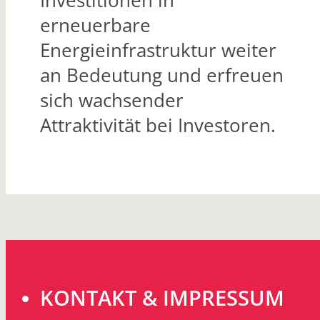
Investitionen in
erneuerbare
Energieinfrastruktur weiter
an Bedeutung und erfreuen
sich wachsender
Attraktivität bei Investoren.
KONTAKT & IMPRESSUM