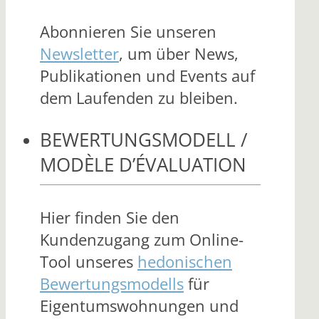
Abonnieren Sie unseren
Newsletter
, um über News,
Publikationen und Events auf
dem Laufenden zu bleiben.
BEWERTUNGSMODELL /
MODÈLE D’ÉVALUATION
Hier finden Sie den
Kundenzugang zum Online-
Tool unseres
hedonischen
Bewertungsmodells
für
Eigentumswohnungen und