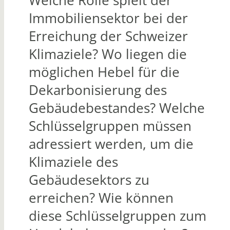
Welche Rolle spielt der
Immobiliensektor bei der
Erreichung der Schweizer
Klimaziele? Wo liegen die
möglichen Hebel für die
Dekarbonisierung des
Gebäudebestandes? Welche
Schlüsselgruppen müssen
adressiert werden, um die
Klimaziele des
Gebäudesektors zu
erreichen? Wie können
diese Schlüsselgruppen zum