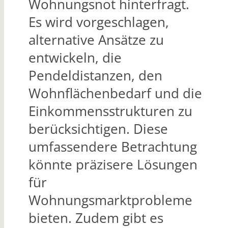
Wohnungsnot hinterfragt.
Es wird vorgeschlagen,
alternative Ansätze zu
entwickeln, die
Pendeldistanzen, den
Wohnflächenbedarf und die
Einkommensstrukturen zu
berücksichtigen. Diese
umfassendere Betrachtung
könnte präzisere Lösungen
für
Wohnungsmarktprobleme
bieten. Zudem gibt es