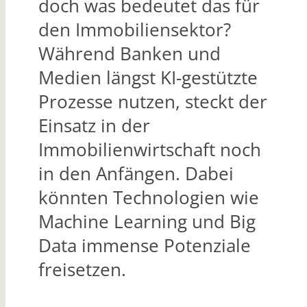
doch was bedeutet das für
den Immobiliensektor?
Während Banken und
Medien längst KI-gestützte
Prozesse nutzen, steckt der
Einsatz in der
Immobilienwirtschaft noch
in den Anfängen. Dabei
könnten Technologien wie
Machine Learning und Big
Data immense Potenziale
freisetzen.