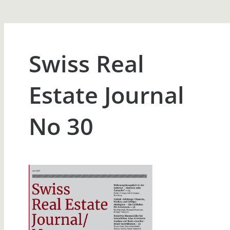
Swiss Real
Estate Journal
No 30