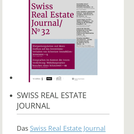
SWISS REAL ESTATE
JOURNAL
Das
Swiss Real Estate Journal