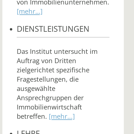
von Immobilienunternehmen.
[mehr…]
DIENSTLEISTUNGEN
Das Institut untersucht im
Auftrag von Dritten
zielgerichtet spezifische
Fragestellungen, die
ausgewählte
Ansprechgruppen der
Immobilienwirtschaft
betreffen.
[mehr...]
LEHRE