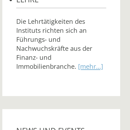
Die Lehrtätigkeiten des
Instituts richten sich an
Führungs- und
Nachwuchskräfte aus der
Finanz- und
Immobilienbranche.
[mehr…]