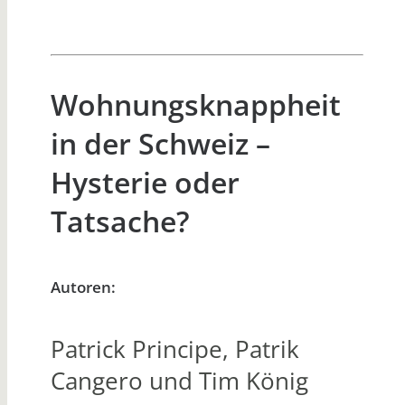
Wohnungsknappheit
in der Schweiz –
Hysterie oder
Tatsache?
Autoren:
Patrick Principe, Patrik
Cangero und Tim König