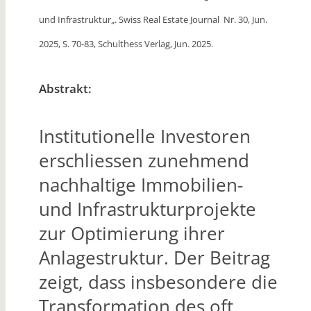
und Infrastruktur
„. Swiss Real Estate Journal Nr. 30, Jun.
2025, S. 70-83, Schulthess Verlag, Jun. 2025.
Abstrakt:
Institutionelle Investoren
erschliessen zunehmend
nachhaltige Immobilien-
und Infrastrukturprojekte
zur Optimierung ihrer
Anlagestruktur. Der Beitrag
zeigt, dass insbesondere die
Transformation des oft