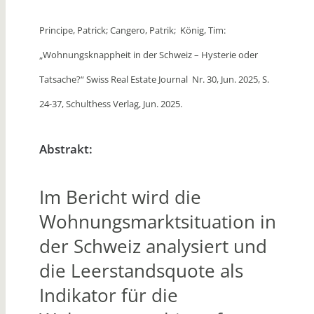
Principe, Patrick; Cangero, Patrik; König, Tim:
„Wohnungsknappheit in der Schweiz – Hysterie oder
Tatsache?
“ Swiss Real Estate Journal Nr. 30, Jun. 2025, S.
24-37, Schulthess Verlag, Jun. 2025.
Abstrakt:
Im Bericht wird die
Wohnungsmarktsituation in
der Schweiz analysiert und
die Leerstandsquote als
Indikator für die