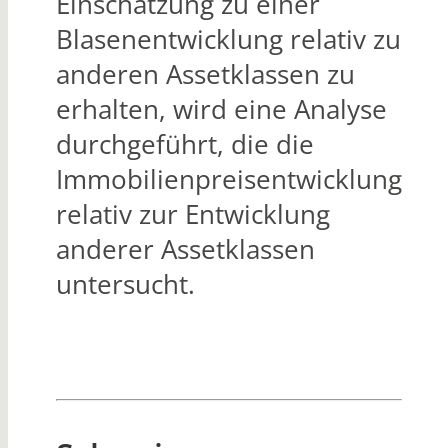
Einschätzung zu einer
Blasenentwicklung relativ zu
anderen Assetklassen zu
erhalten, wird eine Analyse
durchgeführt, die die
Immobilienpreisentwicklung
relativ zur Entwicklung
anderer Assetklassen
untersucht.