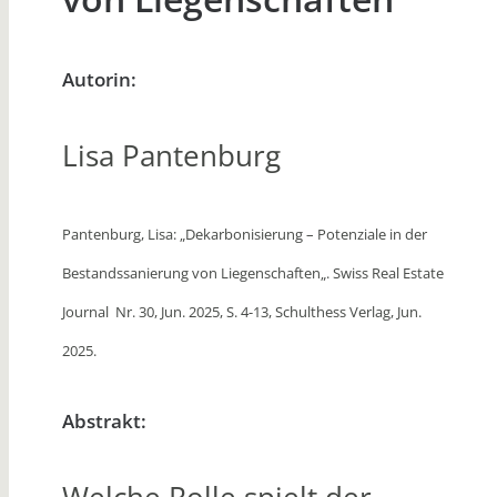
Autorin:
Lisa Pantenburg
Pantenburg, Lisa: „Dekarbonisierung – Potenziale in der
Bestandssanierung von Liegenschaften
„. Swiss Real Estate
Journal Nr. 30, Jun. 2025, S. 4-13, Schulthess Verlag, Jun.
2025.
Abstrakt: