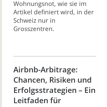
Wohnungsnot, wie sie im
Artikel definiert wird, in der
Schweiz nur in
Grosszentren.
Airbnb-Arbitrage:
Chancen, Risiken und
Erfolgsstrategien – Ein
Leitfaden für