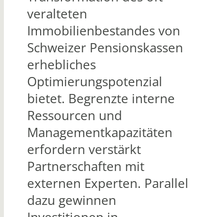
veralteten
Immobilienbestandes von
Schweizer Pensionskassen
erhebliches
Optimierungspotenzial
bietet. Begrenzte interne
Ressourcen und
Managementkapazitäten
erfordern verstärkt
Partnerschaften mit
externen Experten. Parallel
dazu gewinnen