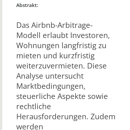
Abstrakt:
Das Airbnb-Arbitrage-
Modell erlaubt Investoren,
Wohnungen langfristig zu
mieten und kurzfristig
weiterzuvermieten. Diese
Analyse untersucht
Marktbedingungen,
steuerliche Aspekte sowie
rechtliche
Herausforderungen. Zudem
werden