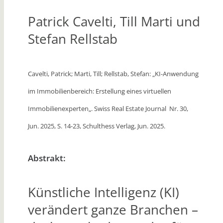
Patrick Cavelti, Till Marti und
Stefan Rellstab
Cavelti, Patrick; Marti, Till; Rellstab, Stefan: „KI-Anwendung
im Immobilienbereich: Erstellung eines virtuellen
Immobilienexperten
„. Swiss Real Estate Journal Nr. 30,
Jun. 2025, S. 14-23, Schulthess Verlag, Jun. 2025.
Abstrakt:
Künstliche Intelligenz (KI)
verändert ganze Branchen –