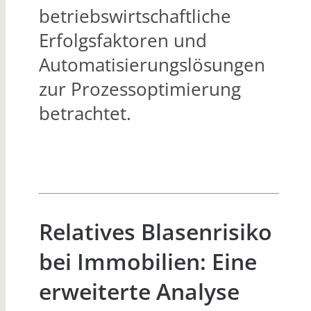
betriebswirtschaftliche
Erfolgsfaktoren und
Automatisierungslösungen
zur Prozessoptimierung
betrachtet.
Relatives Blasenrisiko
bei Immobilien: Eine
erweiterte Analyse