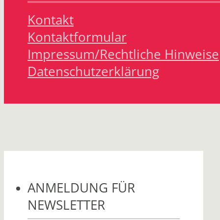
Kontakt
Kontaktformular
Impressum/Rechtliche Hinweise
Datenschutzerklärung
ANMELDUNG FÜR
NEWSLETTER