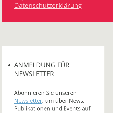
Datenschutzerklärung
ANMELDUNG FÜR
NEWSLETTER
Abonnieren Sie unseren
Newsletter
, um über News,
Publikationen und Events auf