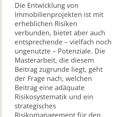
Die Entwicklung von
Immobilienprojekten ist mit
erheblichen Risiken
verbunden, bietet aber auch
entsprechende – vielfach noch
ungenutzte – Potenziale. Die
Masterarbeit, die diesem
Beitrag zugrunde liegt, geht
der Frage nach, welchen
Beitrag eine adäquate
Risikosystematik und ein
strategisches
Risikomanagement für den