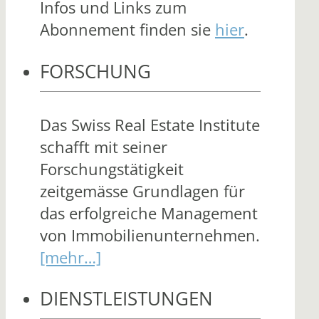
Infos und Links zum
Abonnement finden sie
hier
.
FORSCHUNG
Das Swiss Real Estate Institute
schafft mit seiner
Forschungstätigkeit
zeitgemässe Grundlagen für
das erfolgreiche Management
von Immobilienunternehmen.
[mehr…]
DIENSTLEISTUNGEN