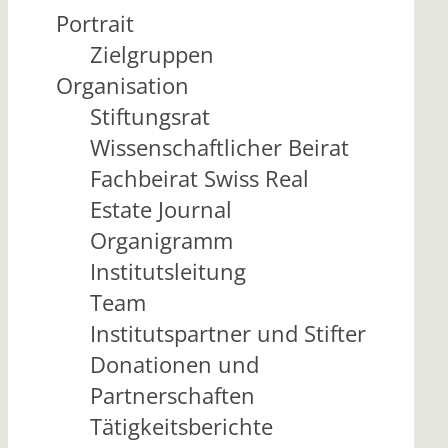
Portrait
Zielgruppen
Organisation
Stiftungsrat
Wissenschaftlicher Beirat
Fachbeirat Swiss Real
Estate Journal
Organigramm
Institutsleitung
Team
Institutspartner und Stifter
Donationen und
Partnerschaften
Tätigkeitsberichte