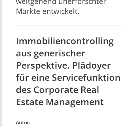
weitgehend unerforschter
Märkte entwickelt.
Immobiliencontrolling
aus generischer
Perspektive. Plädoyer
für eine Servicefunktion
des Corporate Real
Estate Management
Autor: