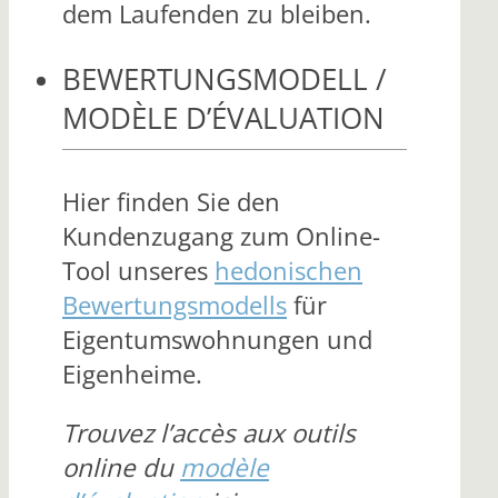
dem Laufenden zu bleiben.
BEWERTUNGSMODELL /
MODÈLE D’ÉVALUATION
Hier finden Sie den
Kundenzugang zum Online-
Tool unseres
hedonischen
Bewertungsmodells
für
Eigentumswohnungen und
Eigenheime.
Trouvez l’accès aux outils
online du
modèle