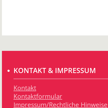
KONTAKT & IMPRESSUM
Kontakt
Kontaktformular
Impressum/Rechtliche Hinweise