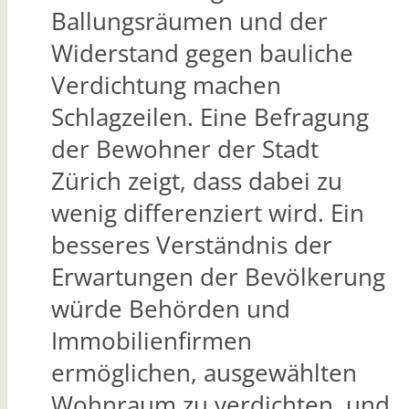
Ballungsräumen und der
Widerstand gegen bauliche
Verdichtung machen
Schlagzeilen. Eine Befragung
der Bewohner der Stadt
Zürich zeigt, dass dabei zu
wenig differenziert wird. Ein
besseres Verständnis der
Erwartungen der Bevölkerung
würde Behörden und
Immobilienfirmen
ermöglichen, ausgewählten
Wohnraum zu verdichten und