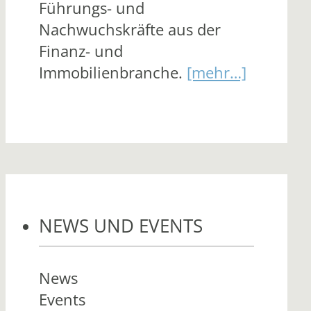
Führungs- und
Nachwuchskräfte aus der
Finanz- und
Immobilienbranche.
[mehr…]
NEWS UND EVENTS
News
Events