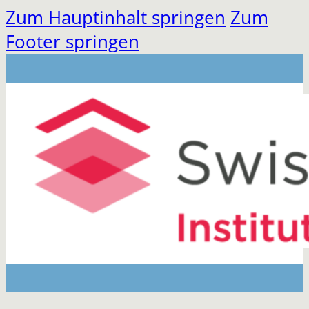
Zum Hauptinhalt springen
Zum
Footer springen