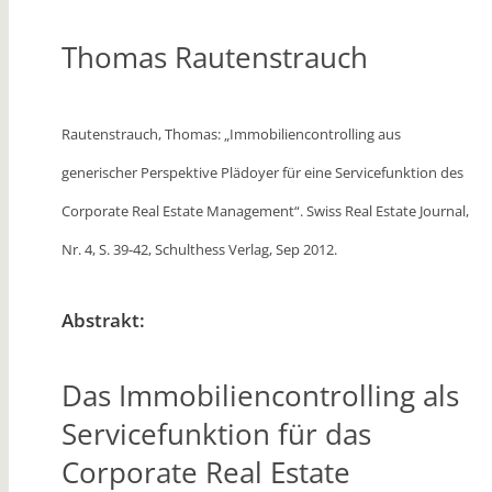
Thomas Rautenstrauch
Rautenstrauch, Thomas: „Immobiliencontrolling aus
generischer Perspektive Plädoyer für eine Servicefunktion des
Corporate Real Estate Management“.
Swiss Real Estate Journal,
Nr. 4, S. 39-42, Schulthess Verlag, Sep 2012.
Abstrakt:
Das Immobiliencontrolling als
Servicefunktion für das
Corporate Real Estate