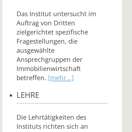
Das Institut untersucht im
Auftrag von Dritten
zielgerichtet spezifische
Fragestellungen, die
ausgewählte
Ansprechgruppen der
Immobilienwirtschaft
betreffen.
[mehr...]
LEHRE
Die Lehrtätigkeiten des
Instituts richten sich an