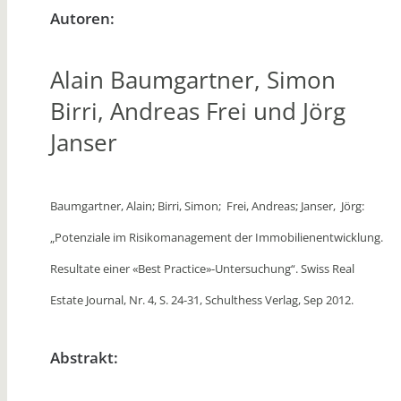
Autoren:
Alain Baumgartner, Simon
Birri, Andreas Frei und Jörg
Janser
Baumgartner, Alain; Birri, Simon; Frei, Andreas; Janser, Jörg:
„Potenziale im Risikomanagement der Immobilienentwicklung.
Resultate einer «Best Practice»-Untersuchung“.
Swiss Real
Estate Journal, Nr. 4, S. 24-31, Schulthess Verlag, Sep 2012.
Abstrakt: