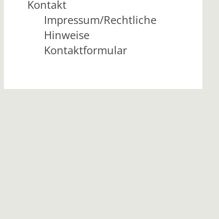
Kontakt
Impressum/Rechtliche
Hinweise
Kontaktformular