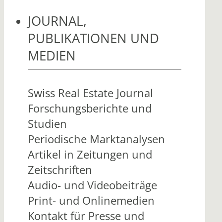
JOURNAL,
PUBLIKATIONEN UND
MEDIEN
Swiss Real Estate Journal
Forschungsberichte und
Studien
Periodische Marktanalysen
Artikel in Zeitungen und
Zeitschriften
Audio- und Videobeiträge
Print- und Onlinemedien
Kontakt für Presse und