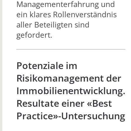
Managementerfahrung und
ein klares Rollenverständnis
aller Beteiligten sind
gefordert.
Potenziale im
Risikomanagement der
Immobilienentwicklung.
Resultate einer «Best
Practice»-Untersuchung