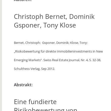
Christoph Bernet, Dominik
Gsponer, Tony Klose
Bernet, Christoph; Gsponer, Dominik; Klose, Tony:
„Risikobewertung für direkte Immobilieninvestments in New
Emerging Markets“.
Swiss Real Estate Journal, Nr. 4, S. 32-38,
Schulthess Verlag, Sep 2012.
Abstrakt:
Eine fundierte
Risikobewertung von