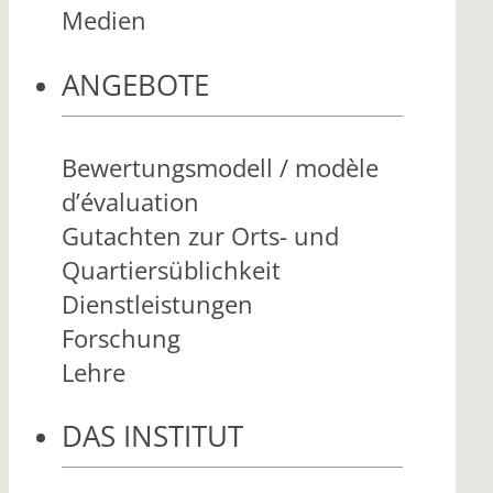
Medien
ANGEBOTE
Bewertungsmodell / modèle
d’évaluation
Gutachten zur Orts- und
Quartiersüblichkeit
Dienstleistungen
Forschung
Lehre
DAS INSTITUT