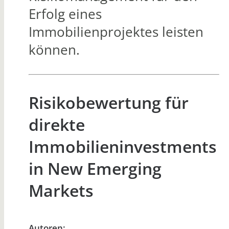
Erfolg eines
Immobilienprojektes leisten
können.
Risikobewertung für
direkte
Immobilieninvestments
in New Emerging
Markets
Autoren: