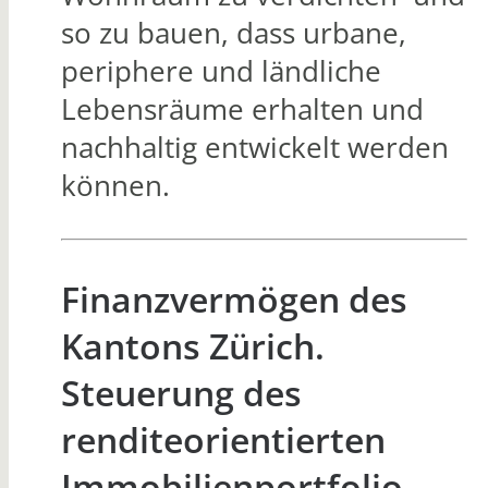
so zu bauen, dass urbane,
periphere und ländliche
Lebensräume erhalten und
nachhaltig entwickelt werden
können.
Finanzvermögen des
Kantons Zürich.
Steuerung des
renditeorientierten
Immobilienportfolio