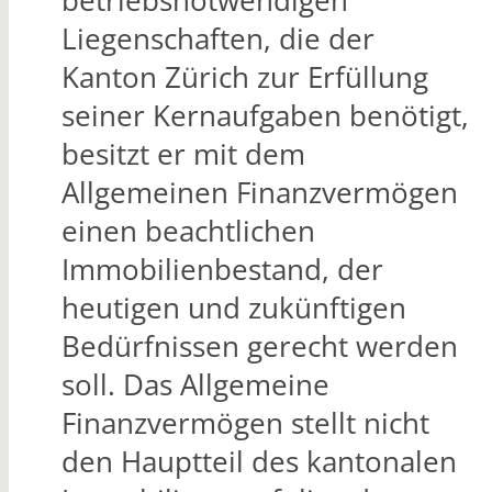
betriebsnotwendigen
Liegenschaften, die der
Kanton Zürich zur Erfüllung
seiner Kernaufgaben benötigt,
besitzt er mit dem
Allgemeinen Finanzvermögen
einen beachtlichen
Immobilienbestand, der
heutigen und zukünftigen
Bedürfnissen gerecht werden
soll. Das Allgemeine
Finanzvermögen stellt nicht
den Hauptteil des kantonalen