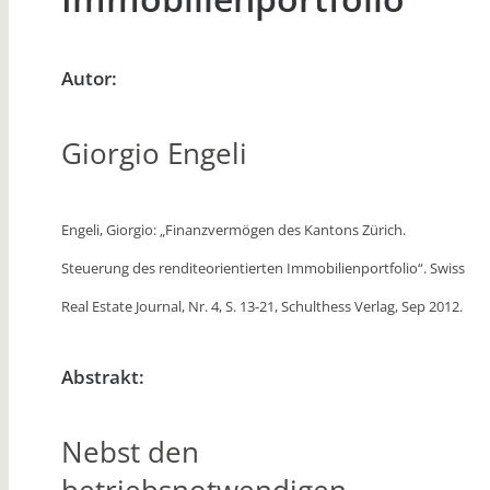
Autor:
Giorgio Engeli
Engeli, Giorgio: „Finanzvermögen des Kantons Zürich.
Steuerung des renditeorientierten Immobilienportfolio“.
Swiss
Real Estate Journal, Nr. 4, S. 13-21, Schulthess Verlag, Sep 2012.
Abstrakt:
Nebst den