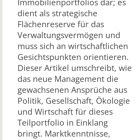
Immobilienportfolios dar; es
dient als strategische
Flächenreserve für das
Verwaltungsvermögen und
muss sich an wirtschaftlichen
Gesichtspunkten orientieren.
Dieser Artikel umschreibt, wie
das neue Management die
gewachsenen Ansprüche aus
Politik, Gesellschaft, Ökologie
und Wirtschaft für dieses
Teilportfolio in Einklang
bringt. Marktkenntnisse,