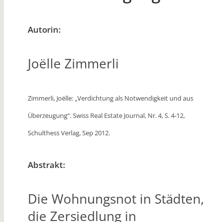
Autorin:
Joëlle Zimmerli
Zimmerli, Joëlle: „Verdichtung als Notwendigkeit und aus
Überzeugung“.
Swiss Real Estate Journal, Nr. 4, S. 4-12,
Schulthess Verlag, Sep 2012.
Abstrakt:
Die Wohnungsnot in Städten,
die Zersiedlung in