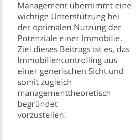
Management übernimmt eine
wichtige Unterstützung bei
der optimalen Nutzung der
Potenziale einer Immobilie.
Ziel dieses Beitrags ist es, das
Immobiliencontrolling aus
einer generischen Sicht und
somit zugleich
managementtheoretisch
begründet
vorzustellen.