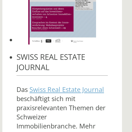
SWISS REAL ESTATE
JOURNAL
Das
Swiss Real Estate Journal
beschäftigt sich mit
praxisrelevanten Themen der
Schweizer
Immobilienbranche. Mehr