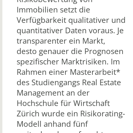
Immobilien setzt die
Verfügbarkeit qualitativer und
quantitativer Daten voraus. Je
transparenter ein Markt,
desto genauer die Prognosen
spezifischer Marktrisiken. Im
Rahmen einer Masterarbeit*
des Studiengangs Real Estate
Management an der
Hochschule für Wirtschaft
Zürich wurde ein Risikorating-
Modell anhand fünf