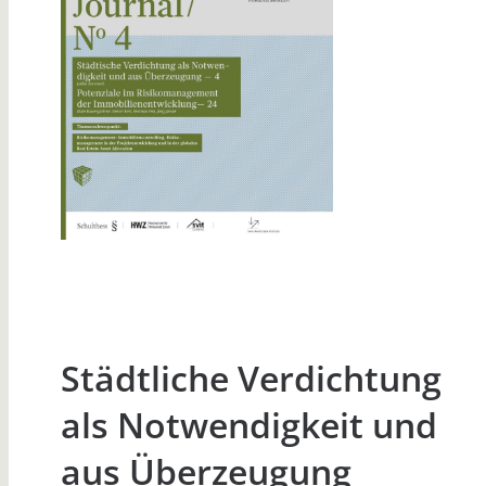
Städtliche Verdichtung
als Notwendigkeit und
aus Überzeugung