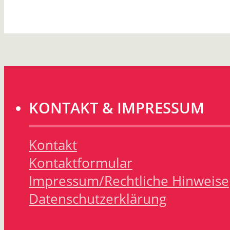
KONTAKT & IMPRESSUM
Kontakt
Kontaktformular
Impressum/Rechtliche Hinweise
Datenschutzerklärung