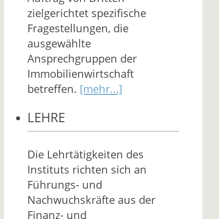
zielgerichtet spezifische
Fragestellungen, die
ausgewählte
Ansprechgruppen der
Immobilienwirtschaft
betreffen.
[mehr...]
LEHRE
Die Lehrtätigkeiten des
Instituts richten sich an
Führungs- und
Nachwuchskräfte aus der
Finanz- und