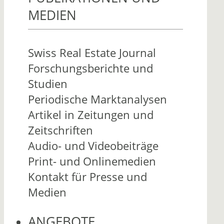
MEDIEN
Swiss Real Estate Journal
Forschungsberichte und
Studien
Periodische Marktanalysen
Artikel in Zeitungen und
Zeitschriften
Audio- und Videobeiträge
Print- und Onlinemedien
Kontakt für Presse und
Medien
ANGEBOTE