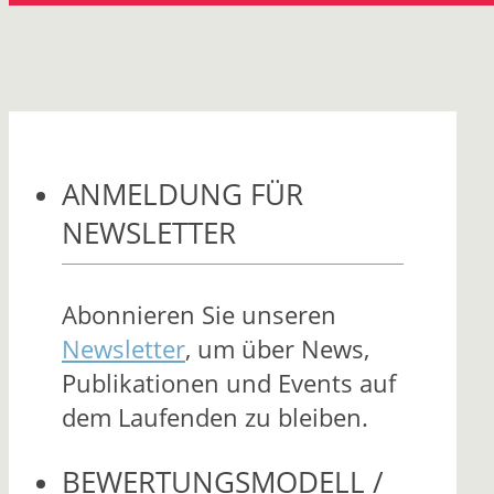
ANMELDUNG FÜR
NEWSLETTER
Abonnieren Sie unseren
Newsletter
, um über News,
Publikationen und Events auf
dem Laufenden zu bleiben.
BEWERTUNGSMODELL /