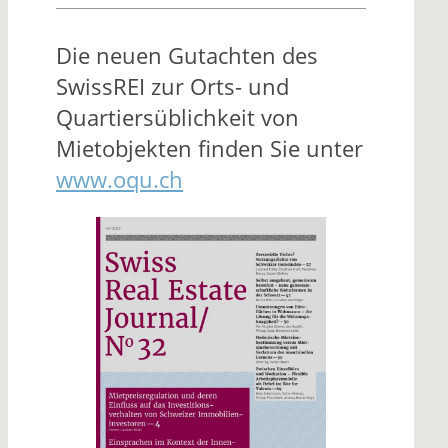
Die neuen Gutachten des
SwissREI zur Orts- und
Quartiersüblichkeit von
Mietobjekten finden Sie unter
www.oqu.ch