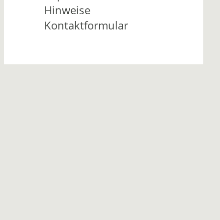
Hinweise
Kontaktformular