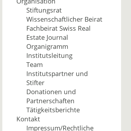
Organisation
Stiftungsrat
Wissenschaftlicher Beirat
Fachbeirat Swiss Real
Estate Journal
Organigramm
Institutsleitung
Team
Institutspartner und
Stifter
Donationen und
Partnerschaften
Tätigkeitsberichte
Kontakt
Impressum/Rechtliche