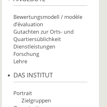
Bewertungsmodell / modèle
d’évaluation
Gutachten zur Orts- und
Quartiersüblichkeit
Dienstleistungen
Forschung
Lehre
DAS INSTITUT
Portrait
Zielgruppen