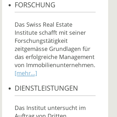
FORSCHUNG
Das Swiss Real Estate
Institute schafft mit seiner
Forschungstätigkeit
zeitgemässe Grundlagen für
das erfolgreiche Management
von Immobilienunternehmen.
[mehr…]
DIENSTLEISTUNGEN
Das Institut untersucht im
Auftrag von Dritten