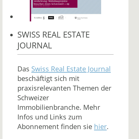
SWISS REAL ESTATE
JOURNAL
Das
Swiss Real Estate Journal
beschäftigt sich mit
praxisrelevanten Themen der
Schweizer
Immobilienbranche. Mehr
Infos und Links zum
Abonnement finden sie
hier
.