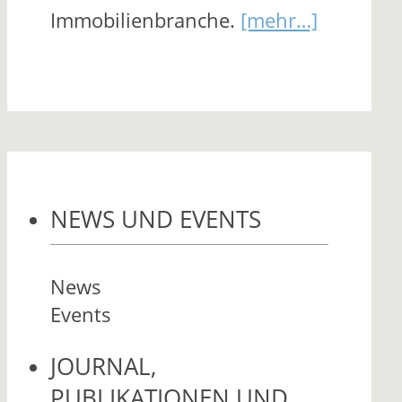
Immobilienbranche.
[mehr…]
NEWS UND EVENTS
News
Events
JOURNAL,
PUBLIKATIONEN UND