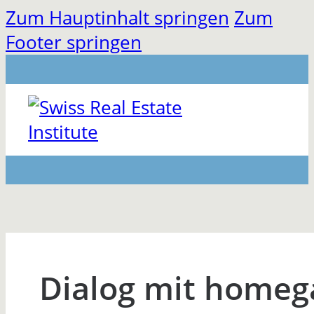
Zum Hauptinhalt springen
Zum
Footer springen
Dialog mit homeg