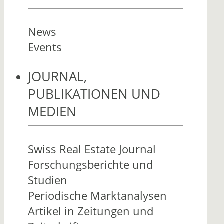
News
Events
JOURNAL,
PUBLIKATIONEN UND
MEDIEN
Swiss Real Estate Journal
Forschungsberichte und
Studien
Periodische Marktanalysen
Artikel in Zeitungen und