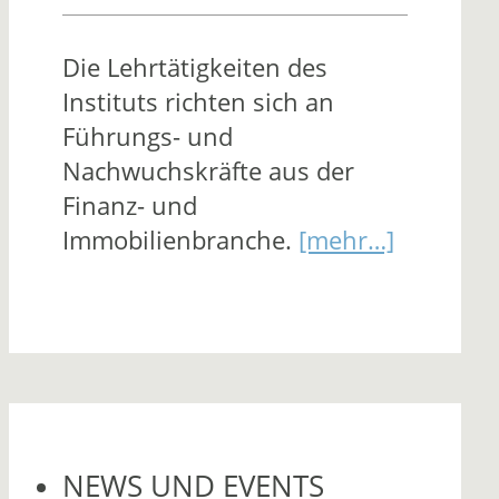
Die Lehrtätigkeiten des
Instituts richten sich an
Führungs- und
Nachwuchskräfte aus der
Finanz- und
Immobilienbranche.
[mehr…]
NEWS UND EVENTS