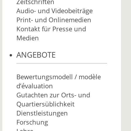
Zeitschriften
Audio- und Videobeiträge
Print- und Onlinemedien
Kontakt für Presse und
Medien
ANGEBOTE
Bewertungsmodell / modèle
d’évaluation
Gutachten zur Orts- und
Quartiersüblichkeit
Dienstleistungen
Forschung