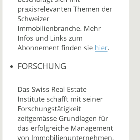
praxisrelevanten Themen der
Schweizer
Immobilienbranche. Mehr
Infos und Links zum
Abonnement finden sie
hier
.
FORSCHUNG
Das Swiss Real Estate
Institute schafft mit seiner
Forschungstätigkeit
zeitgemässe Grundlagen für
das erfolgreiche Management
von Immobilienunternehmen.