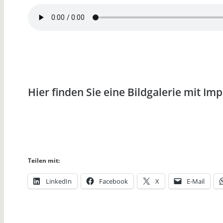
Hier finden Sie eine Bildgalerie mit I
Teilen mit:
LinkedIn
Facebook
X
E-Mail