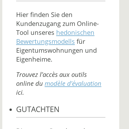
Hier finden Sie den
Kundenzugang zum Online-
Tool unseres
hedonischen
Bewertungsmodells
für
Eigentumswohnungen und
Eigenheime.
Trouvez l’accès aux outils
online du
modèle d’évaluation
ici.
GUTACHTEN