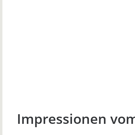
Impressionen vom