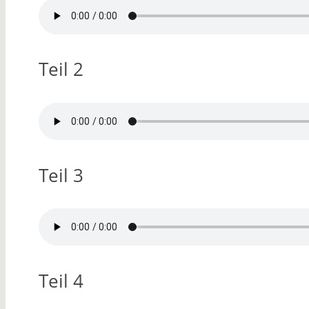
Teil 2
Teil 3
Teil 4