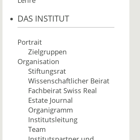
Lehre
DAS INSTITUT
Portrait
Zielgruppen
Organisation
Stiftungsrat
Wissenschaftlicher Beirat
Fachbeirat Swiss Real
Estate Journal
Organigramm
Institutsleitung
Team
Institutspartner und