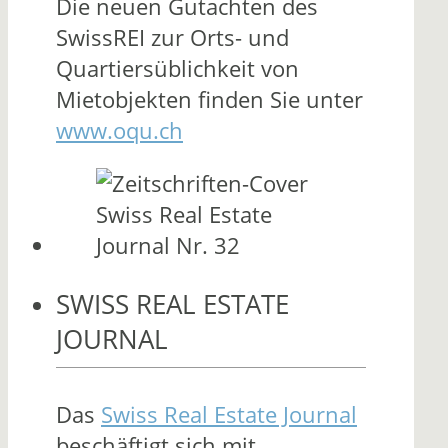
Die neuen Gutachten des
SwissREI zur Orts- und
Quartiersüblichkeit von
Mietobjekten finden Sie unter
www.oqu.ch
SWISS REAL ESTATE
JOURNAL
Das
Swiss Real Estate Journal
beschäftigt sich mit