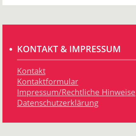
KONTAKT & IMPRESSUM
Kontakt
Kontaktformular
Impressum/Rechtliche Hinweise
Datenschutzerklärung