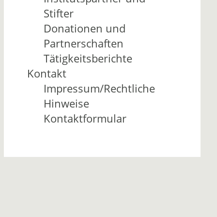
Stifter
Donationen und
Partnerschaften
Tätigkeitsberichte
Kontakt
Impressum/Rechtliche
Hinweise
Kontaktformular