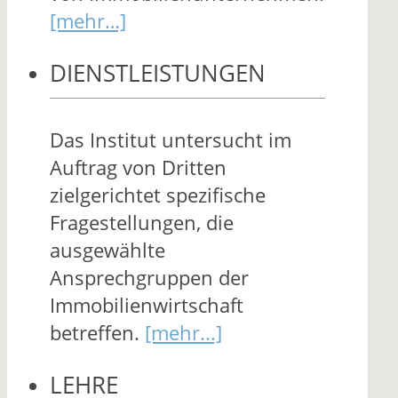
[mehr…]
DIENSTLEISTUNGEN
Das Institut untersucht im
Auftrag von Dritten
zielgerichtet spezifische
Fragestellungen, die
ausgewählte
Ansprechgruppen der
Immobilienwirtschaft
betreffen.
[mehr...]
LEHRE