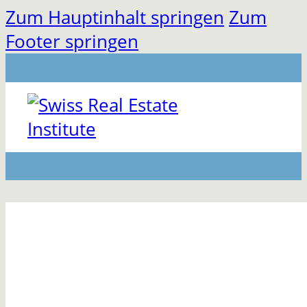
Zum Hauptinhalt springen
Zum
Footer springen