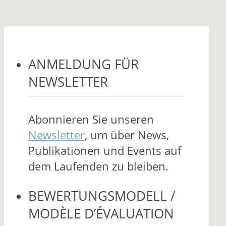
ANMELDUNG FÜR
NEWSLETTER
Abonnieren Sie unseren
Newsletter
, um über News,
Publikationen und Events auf
dem Laufenden zu bleiben.
BEWERTUNGSMODELL /
MODÈLE D’ÉVALUATION