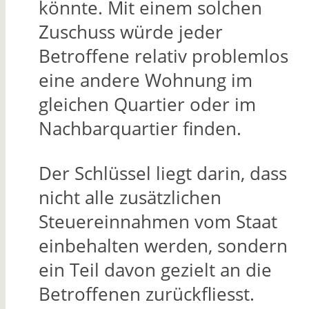
könnte. Mit einem solchen
Zuschuss würde jeder
Betroffene relativ problemlos
eine andere Wohnung im
gleichen Quartier oder im
Nachbarquartier finden.
Der Schlüssel liegt darin, dass
nicht alle zusätzlichen
Steuereinnahmen vom Staat
einbehalten werden, sondern
ein Teil davon gezielt an die
Betroffenen zurückfliesst.