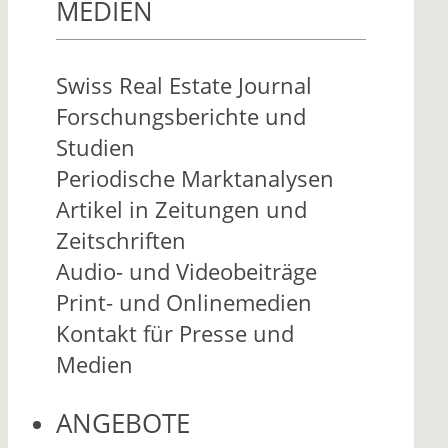
MEDIEN
Swiss Real Estate Journal
Forschungsberichte und
Studien
Periodische Marktanalysen
Artikel in Zeitungen und
Zeitschriften
Audio- und Videobeiträge
Print- und Onlinemedien
Kontakt für Presse und
Medien
ANGEBOTE