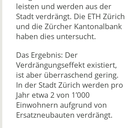
leisten und werden aus der
Stadt verdrängt. Die ETH Zürich
und die Zürcher Kantonalbank
haben dies untersucht.
Das Ergebnis: Der
Verdrängungseffekt existiert,
ist aber überraschend gering.
In der Stadt Zürich werden pro
Jahr etwa 2 von 1’000
Einwohnern aufgrund von
Ersatzneubauten verdrängt.