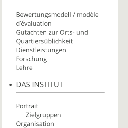
Bewertungsmodell / modèle
d’évaluation
Gutachten zur Orts- und
Quartiersüblichkeit
Dienstleistungen
Forschung
Lehre
DAS INSTITUT
Portrait
Zielgruppen
Organisation