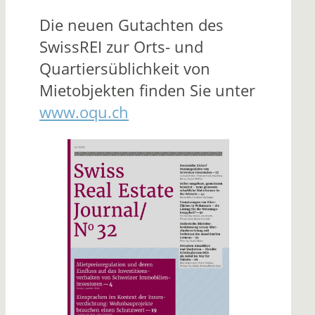
Die neuen Gutachten des
SwissREI zur Orts- und
Quartiersüblichkeit von
Mietobjekten finden Sie unter
www.oqu.ch