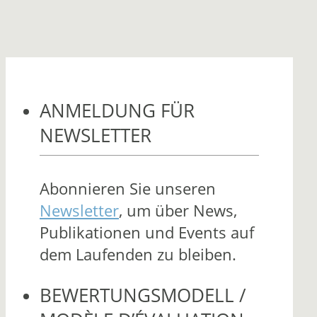
ANMELDUNG FÜR
NEWSLETTER
Abonnieren Sie unseren
Newsletter
, um über News,
Publikationen und Events auf
dem Laufenden zu bleiben.
BEWERTUNGSMODELL /