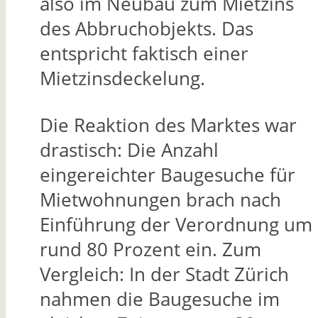
also im Neubau zum Mietzins
des Abbruchobjekts. Das
entspricht faktisch einer
Mietzinsdeckelung.
Die Reaktion des Marktes war
drastisch: Die Anzahl
eingereichter Baugesuche für
Mietwohnungen brach nach
Einführung der Verordnung um
rund 80 Prozent ein. Zum
Vergleich: In der Stadt Zürich
nahmen die Baugesuche im