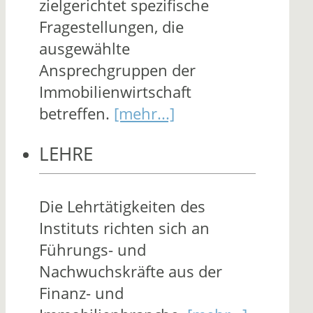
zielgerichtet spezifische
Fragestellungen, die
ausgewählte
Ansprechgruppen der
Immobilienwirtschaft
betreffen.
[mehr...]
LEHRE
Die Lehrtätigkeiten des
Instituts richten sich an
Führungs- und
Nachwuchskräfte aus der
Finanz- und