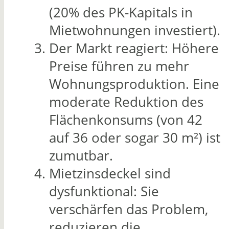
(20% des PK-Kapitals in
Mietwohnungen investiert).
Der Markt reagiert: Höhere
Preise führen zu mehr
Wohnungsproduktion. Eine
moderate Reduktion des
Flächenkonsums (von 42
auf 36 oder sogar 30 m²) ist
zumutbar.
Mietzinsdeckel sind
dysfunktional: Sie
verschärfen das Problem,
reduzieren die