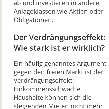
ab und investieren in andere
Anlageklassen wie Aktien oder
Obligationen.
Der Verdrängungseffekt:
Wie stark ist er wirklich?
Ein häufig genanntes Argument
gegen den freien Markt ist der
Verdrängungseffekt:
Einkommensschwache
Haushalte können sich die
steigenden Mieten nicht mehr