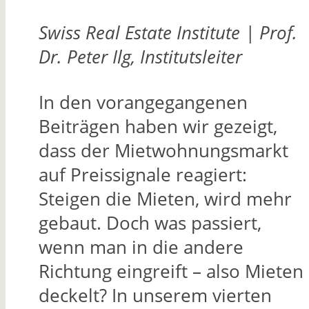
Swiss Real Estate Institute | Prof.
Dr. Peter Ilg, Institutsleiter
In den vorangegangenen
Beiträgen haben wir gezeigt,
dass der Mietwohnungsmarkt
auf Preissignale reagiert:
Steigen die Mieten, wird mehr
gebaut. Doch was passiert,
wenn man in die andere
Richtung eingreift – also Mieten
deckelt? In unserem vierten