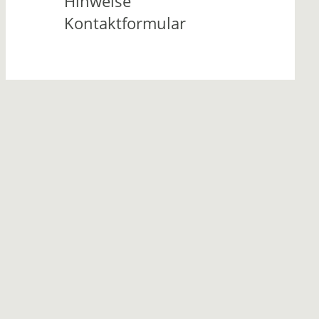
Hinweise
Kontaktformular