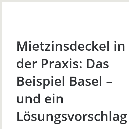
Mietzinsdeckel in
der Praxis: Das
Beispiel Basel –
und ein
Lösungsvorschlag