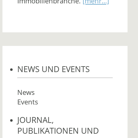
Immobilienbranche.
[mehr…]
NEWS UND EVENTS
News
Events
JOURNAL,
PUBLIKATIONEN UND