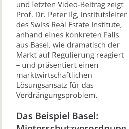
und letzten Video-Beitrag zeigt
Prof. Dr. Peter Ilg, Institutsleiter
des Swiss Real Estate Institute,
anhand eines konkreten Falls
aus Basel, wie dramatisch der
Markt auf Regulierung reagiert
– und präsentiert einen
marktwirtschaftlichen
Lösungsansatz für das
Verdrängungsproblem.
Das Beispiel Basel:
Mieterschutzverordnung