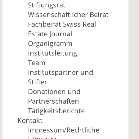
Stiftungsrat
Wissenschaftlicher Beirat
Fachbeirat Swiss Real
Estate Journal
Organigramm
Institutsleitung
Team
Institutspartner und
Stifter
Donationen und
Partnerschaften
Tätigkeitsberichte
Kontakt
Impressum/Rechtliche