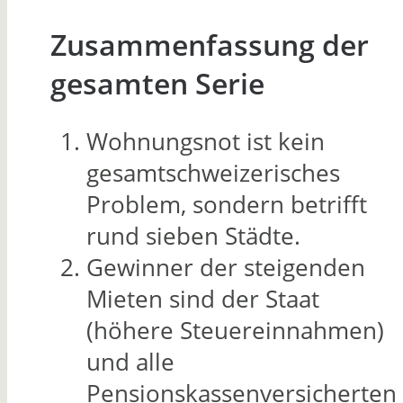
Zusammenfassung der
gesamten Serie
Wohnungsnot ist kein
gesamtschweizerisches
Problem, sondern betrifft
rund sieben Städte.
Gewinner der steigenden
Mieten sind der Staat
(höhere Steuereinnahmen)
und alle
Pensionskassenversicherten