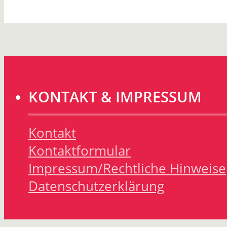
KONTAKT & IMPRESSUM
Kontakt
Kontaktformular
Impressum/Rechtliche Hinweise
Datenschutzerklärung