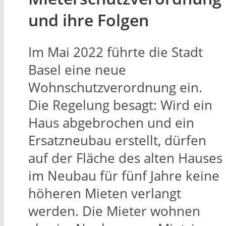
und ihre Folgen
Im Mai 2022 führte die Stadt
Basel eine neue
Wohnschutzverordnung ein.
Die Regelung besagt: Wird ein
Haus abgebrochen und ein
Ersatzneubau erstellt, dürfen
auf der Fläche des alten Hauses
im Neubau für fünf Jahre keine
höheren Mieten verlangt
werden. Die Mieter wohnen