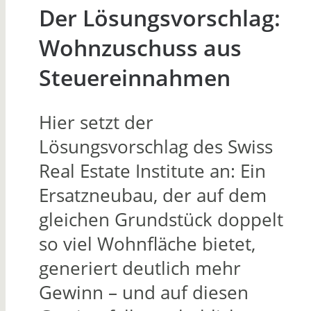
Der Lösungsvorschlag:
Wohnzuschuss aus
Steuereinnahmen
Hier setzt der
Lösungsvorschlag des Swiss
Real Estate Institute an: Ein
Ersatzneubau, der auf dem
gleichen Grundstück doppelt
so viel Wohnfläche bietet,
generiert deutlich mehr
Gewinn – und auf diesen