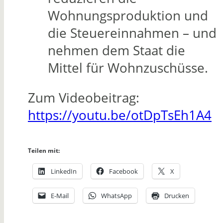
Wohnungsproduktion und
die Steuereinnahmen – und
nehmen dem Staat die
Mittel für Wohnzuschüsse.
Zum Videobeitrag:
https://youtu.be/otDpTsEh1A4
Teilen mit:
LinkedIn
Facebook
X
E-Mail
WhatsApp
Drucken