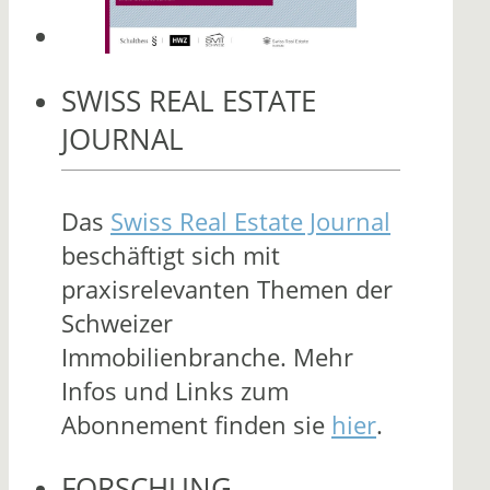
SWISS REAL ESTATE
JOURNAL
Das
Swiss Real Estate Journal
beschäftigt sich mit
praxisrelevanten Themen der
Schweizer
Immobilienbranche. Mehr
Infos und Links zum
Abonnement finden sie
hier
.
FORSCHUNG