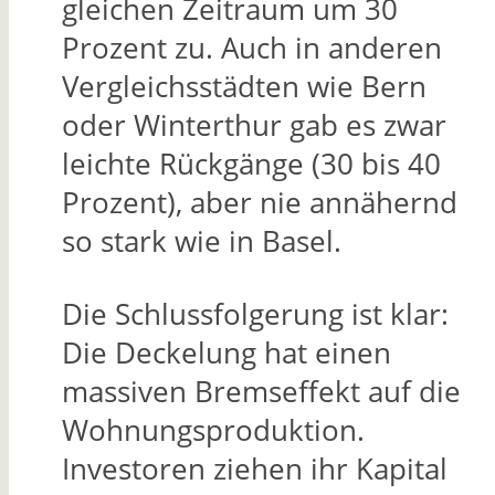
gleichen Zeitraum um 30
Prozent zu. Auch in anderen
Vergleichsstädten wie Bern
oder Winterthur gab es zwar
leichte Rückgänge (30 bis 40
Prozent), aber nie annähernd
so stark wie in Basel.
Die Schlussfolgerung ist klar:
Die Deckelung hat einen
massiven Bremseffekt auf die
Wohnungsproduktion.
Investoren ziehen ihr Kapital