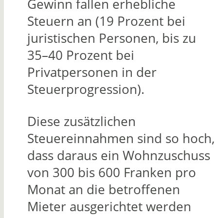
Gewinn fallen erhebliche
Steuern an (19 Prozent bei
juristischen Personen, bis zu
35–40 Prozent bei
Privatpersonen in der
Steuerprogression).
Diese zusätzlichen
Steuereinnahmen sind so hoch,
dass daraus ein Wohnzuschuss
von 300 bis 600 Franken pro
Monat an die betroffenen
Mieter ausgerichtet werden