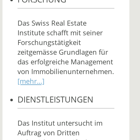
Das Swiss Real Estate
Institute schafft mit seiner
Forschungstätigkeit
zeitgemässe Grundlagen für
das erfolgreiche Management
von Immobilienunternehmen.
[mehr…]
DIENSTLEISTUNGEN
Das Institut untersucht im
Auftrag von Dritten