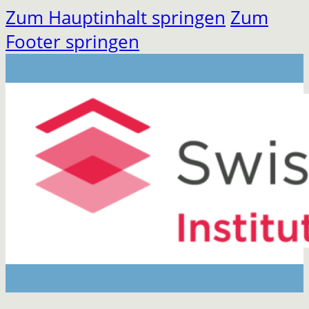
Zum Hauptinhalt springen
Zum
Footer springen