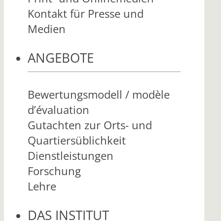
Kontakt für Presse und
Medien
ANGEBOTE
Bewertungsmodell / modèle
d’évaluation
Gutachten zur Orts- und
Quartiersüblichkeit
Dienstleistungen
Forschung
Lehre
DAS INSTITUT