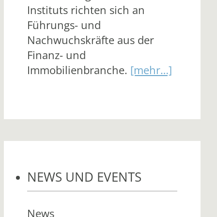
Instituts richten sich an
Führungs- und
Nachwuchskräfte aus der
Finanz- und
Immobilienbranche.
[mehr…]
NEWS UND EVENTS
News