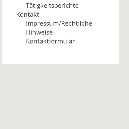
Tätigkeitsberichte
Kontakt
Impressum/Rechtliche
Hinweise
Kontaktformular