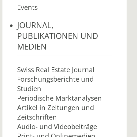
Events
JOURNAL,
PUBLIKATIONEN UND
MEDIEN
Swiss Real Estate Journal
Forschungsberichte und
Studien
Periodische Marktanalysen
Artikel in Zeitungen und
Zeitschriften
Audio- und Videobeiträge
Print- und Onlinemedien