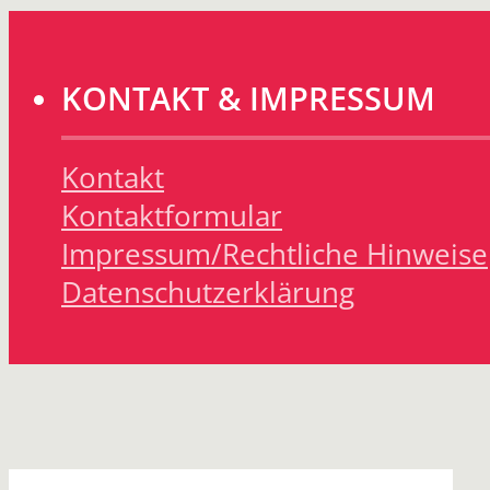
KONTAKT & IMPRESSUM
Kontakt
Kontaktformular
Impressum/Rechtliche Hinweise
Datenschutzerklärung