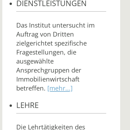
DIENSTLEISTUNGEN
Das Institut untersucht im
Auftrag von Dritten
zielgerichtet spezifische
Fragestellungen, die
ausgewählte
Ansprechgruppen der
Immobilienwirtschaft
betreffen.
[mehr...]
LEHRE
Die Lehrtätigkeiten des