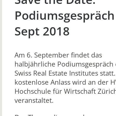
Podiumsgespräch
Sept 2018
Am 6. September findet das
halbjährliche Podiumsgespräch
Swiss Real Estate Institutes statt
kostenlose Anlass wird an der 
Hochschule für Wirtschaft Züric
veranstaltet.