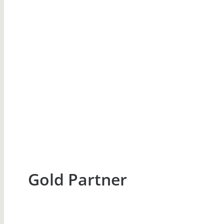
Gold Partner