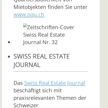
Mietobjekten finden Sie unter
www.oqu.ch
SWISS REAL ESTATE
JOURNAL
Das
Swiss Real Estate Journal
beschäftigt sich mit
praxisrelevanten Themen der
Schweizer