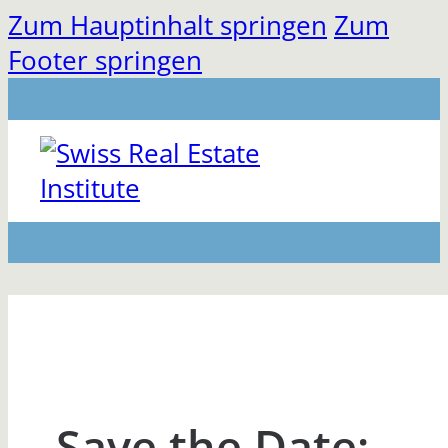
Zum Hauptinhalt springen
Zum
Footer springen
Save the Date: