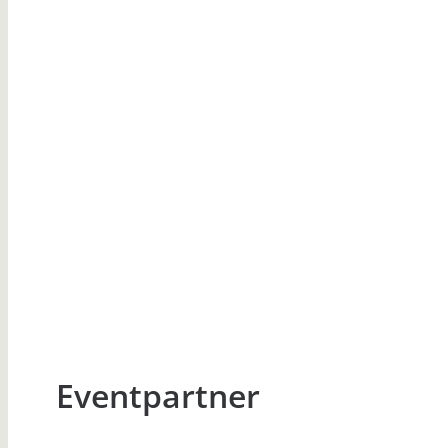
Eventpartner