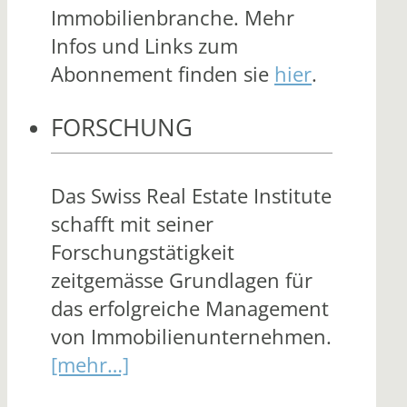
Immobilienbranche. Mehr
Infos und Links zum
Abonnement finden sie
hier
.
FORSCHUNG
Das Swiss Real Estate Institute
schafft mit seiner
Forschungstätigkeit
zeitgemässe Grundlagen für
das erfolgreiche Management
von Immobilienunternehmen.
[mehr…]