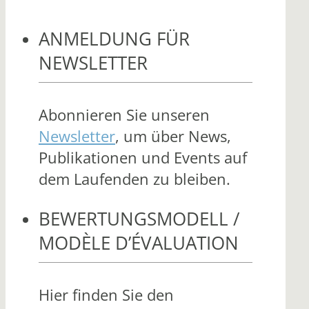
ANMELDUNG FÜR
NEWSLETTER
Abonnieren Sie unseren
Newsletter
, um über News,
Publikationen und Events auf
dem Laufenden zu bleiben.
BEWERTUNGSMODELL /
MODÈLE D’ÉVALUATION
Hier finden Sie den