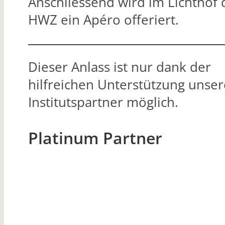
Anschliessend wird im Lichthof 
HWZ ein Apéro offeriert.
Dieser Anlass ist nur dank der
hilfreichen Unterstützung unser
Institutspartner möglich.
Platinum Partner