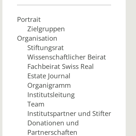
Portrait
Zielgruppen
Organisation
Stiftungsrat
Wissenschaftlicher Beirat
Fachbeirat Swiss Real
Estate Journal
Organigramm
Institutsleitung
Team
Institutspartner und Stifter
Donationen und
Partnerschaften