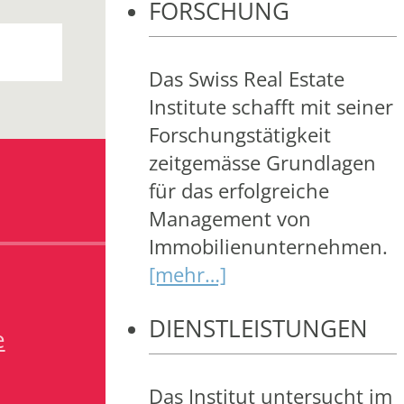
FORSCHUNG
Das Swiss Real Estate
Institute schafft mit seiner
Forschungstätigkeit
zeitgemässe Grundlagen
für das erfolgreiche
Management von
Immobilienunternehmen.
[mehr…]
DIENSTLEISTUNGEN
e
Das Institut untersucht im