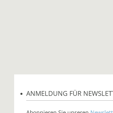
ANMELDUNG FÜR NEWSLET
Abonnieren Sie unseren
Newslett