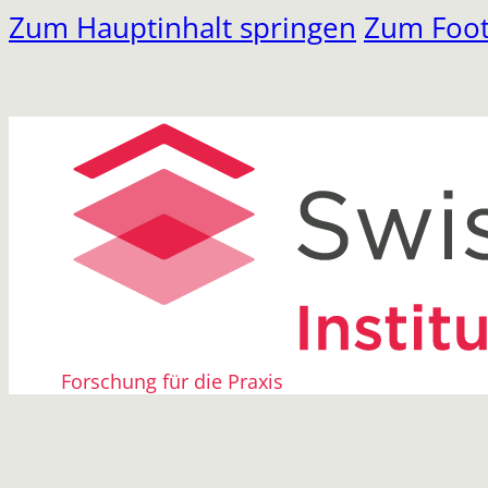
Zum Hauptinhalt springen
Zum Foot
Forschung für die Praxis