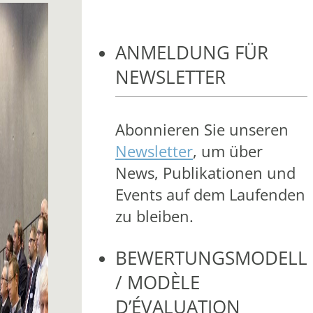
ANMELDUNG FÜR
NEWSLETTER
Abonnieren Sie unseren
Newsletter
, um über
News, Publikationen und
Events auf dem Laufenden
zu bleiben.
BEWERTUNGSMODELL
/ MODÈLE
D’ÉVALUATION