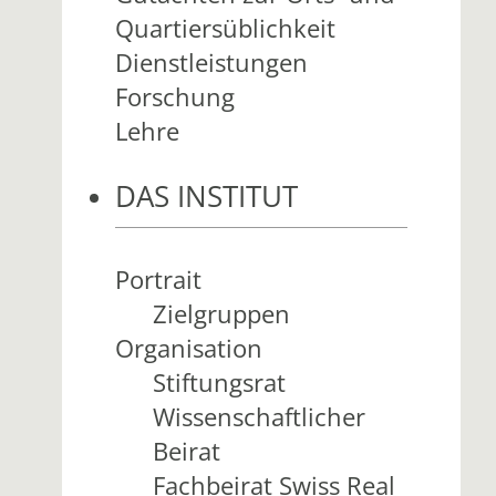
Quartiersüblichkeit
Dienstleistungen
Forschung
Lehre
DAS INSTITUT
Portrait
Zielgruppen
Organisation
Stiftungsrat
Wissenschaftlicher
Beirat
Fachbeirat Swiss Real