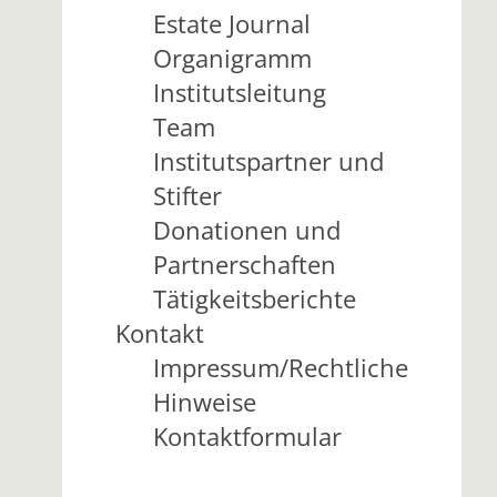
Estate Journal
Organigramm
Institutsleitung
Team
Institutspartner und
Stifter
Donationen und
Partnerschaften
Tätigkeitsberichte
Kontakt
Impressum/Rechtliche
Hinweise
Kontaktformular