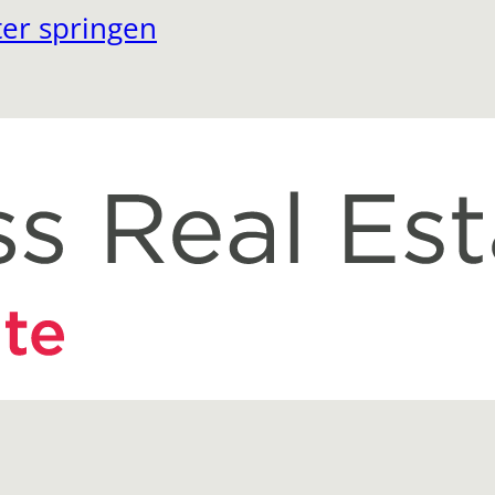
er springen