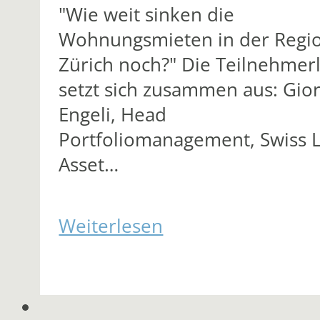
"Wie weit sinken die
Wohnungsmieten in der Regi
Zürich noch?" Die Teilnehmerl
setzt sich zusammen aus: Gio
Engeli, Head
Portfoliomanagement, Swiss L
Asset…
Weiterlesen