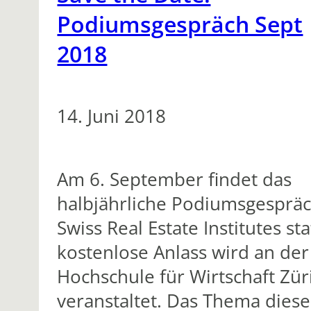
Podiumsgespräch Sept
2018
14. Juni 2018
Am 6. September findet das
halbjährliche Podiumsgesprä
Swiss Real Estate Institutes sta
kostenlose Anlass wird an de
Hochschule für Wirtschaft Zür
veranstaltet. Das Thema diese