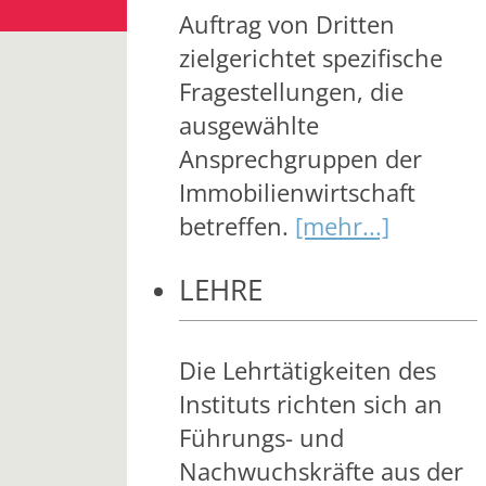
Auftrag von Dritten
zielgerichtet spezifische
Fragestellungen, die
ausgewählte
Ansprechgruppen der
Immobilienwirtschaft
betreffen.
[mehr...]
LEHRE
Die Lehrtätigkeiten des
Instituts richten sich an
Führungs- und
Nachwuchskräfte aus der