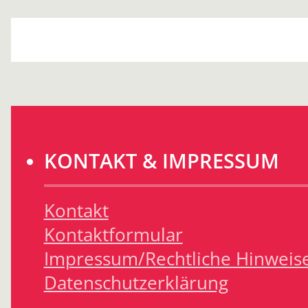
KONTAKT & IMPRESSUM
Kontakt
Kontaktformular
Impressum/Rechtliche Hinweis
Datenschutzerklärung