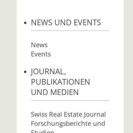
NEWS UND EVENTS
News
Events
JOURNAL,
PUBLIKATIONEN
UND MEDIEN
Swiss Real Estate Journal
Forschungsberichte und
Studien