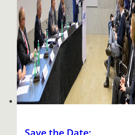
Save the Date: